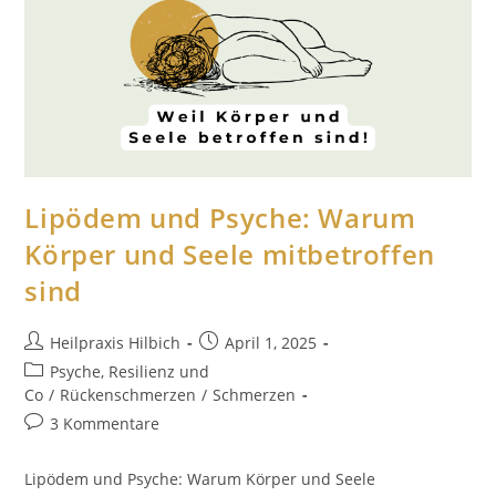
Lipödem und Psyche: Warum
Körper und Seele mitbetroffen
sind
Heilpraxis Hilbich
April 1, 2025
Psyche, Resilienz und
Co
/
Rückenschmerzen
/
Schmerzen
3 Kommentare
Lipödem und Psyche: Warum Körper und Seele