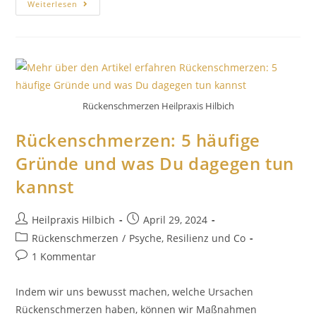
Weiterlesen
Rückenschmerzen Heilpraxis Hilbich
Rückenschmerzen: 5 häufige
Gründe und was Du dagegen tun
kannst
Heilpraxis Hilbich
April 29, 2024
Rückenschmerzen
/
Psyche, Resilienz und Co
1 Kommentar
Indem wir uns bewusst machen, welche Ursachen
Rückenschmerzen haben, können wir Maßnahmen