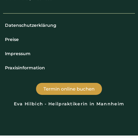
Datenschutzerklärung
Preise
Impressum
Praxisinformation
Termin online buchen
Eva Hilbich - Heilpraktikerin in Mannheim