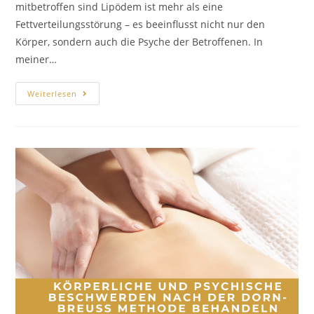
mitbetroffen sind Lipödem ist mehr als eine
Fettverteilungsstörung – es beeinflusst nicht nur den
Körper, sondern auch die Psyche der Betroffenen. In
meiner…
Weiterlesen