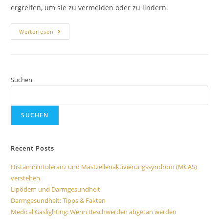
ergreifen, um sie zu vermeiden oder zu lindern.
Weiterlesen
Suchen
SUCHEN
Recent Posts
Histaminintoleranz und Mastzellenaktivierungssyndrom (MCAS)
verstehen
Lipödem und Darmgesundheit
Darmgesundheit: Tipps & Fakten
Medical Gaslighting: Wenn Beschwerden abgetan werden