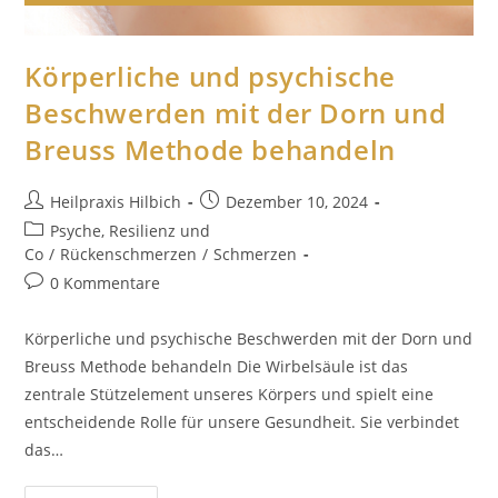
Körperliche und psychische
Beschwerden mit der Dorn und
Breuss Methode behandeln
Heilpraxis Hilbich
Dezember 10, 2024
Psyche, Resilienz und
Co
/
Rückenschmerzen
/
Schmerzen
0 Kommentare
Körperliche und psychische Beschwerden mit der Dorn und
Breuss Methode behandeln Die Wirbelsäule ist das
zentrale Stützelement unseres Körpers und spielt eine
entscheidende Rolle für unsere Gesundheit. Sie verbindet
das…