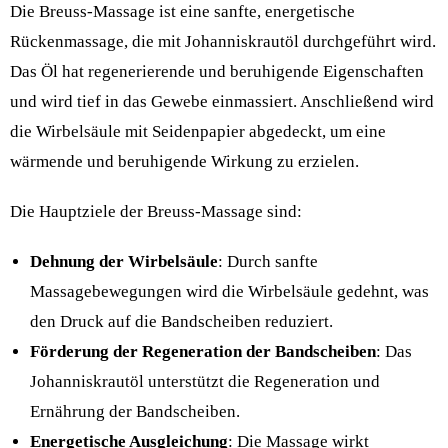
Die Breuss-Massage ist eine sanfte, energetische
Rückenmassage, die mit Johanniskrautöl durchgeführt wird.
Das Öl hat regenerierende und beruhigende Eigenschaften
und wird tief in das Gewebe einmassiert. Anschließend wird
die Wirbelsäule mit Seidenpapier abgedeckt, um eine
wärmende und beruhigende Wirkung zu erzielen.
Die Hauptziele der Breuss-Massage sind:
Dehnung der Wirbelsäule
: Durch sanfte
Massagebewegungen wird die Wirbelsäule gedehnt, was
den Druck auf die Bandscheiben reduziert.
Förderung der Regeneration der Bandscheiben
: Das
Johanniskrautöl unterstützt die Regeneration und
Ernährung der Bandscheiben.
Energetische Ausgleichung
: Die Massage wirkt