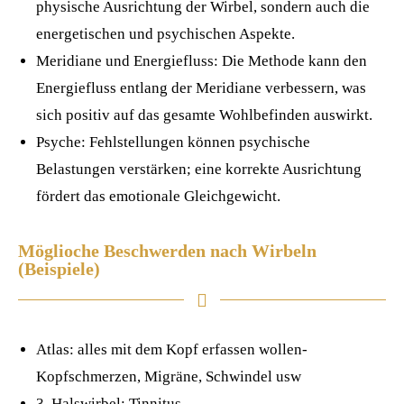
physische Ausrichtung der Wirbel, sondern auch die
energetischen und psychischen Aspekte.
Meridiane und Energiefluss: Die Methode kann den
Energiefluss entlang der Meridiane verbessern, was
sich positiv auf das gesamte Wohlbefinden auswirkt.
Psyche: Fehlstellungen können psychische
Belastungen verstärken; eine korrekte Ausrichtung
fördert das emotionale Gleichgewicht.
Möglioche Beschwerden nach Wirbeln
(Beispiele)
Atlas: alles mit dem Kopf erfassen wollen-
Kopfschmerzen, Migräne, Schwindel usw
3. Halswirbel: Tinnitus