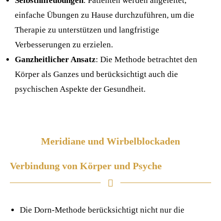
Selbsthilfeübungen
: Patienten werden angeleitet,
einfache Übungen zu Hause durchzuführen, um die
Therapie zu unterstützen und langfristige
Verbesserungen zu erzielen.
Ganzheitlicher Ansatz
: Die Methode betrachtet den
Körper als Ganzes und berücksichtigt auch die
psychischen Aspekte der Gesundheit.
Meridiane und Wirbelblockaden
Verbindung von Körper und Psyche
Die Dorn-Methode berücksichtigt nicht nur die