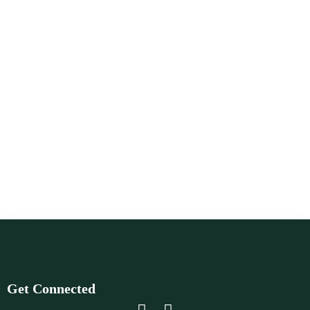
Get Connected