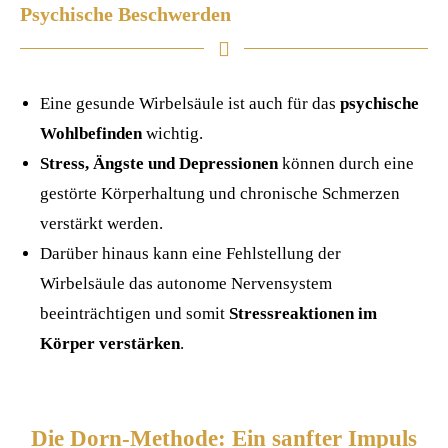
Psychische Beschwerden
Eine gesunde Wirbelsäule ist auch für das
psychische
Wohlbefinden
wichtig.
Stress, Ängste und Depressionen
können durch eine
gestörte Körperhaltung und chronische Schmerzen
verstärkt werden.
Darüber hinaus kann eine Fehlstellung der
Wirbelsäule das autonome Nervensystem
beeinträchtigen und somit
Stressreaktionen im
Körper verstärken
.
Die Dorn-Methode: Ein sanfter Impuls