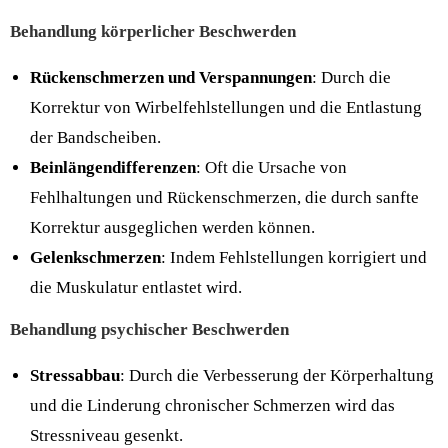
Behandlung körperlicher Beschwerden
Rückenschmerzen und Verspannungen
: Durch die
Korrektur von Wirbelfehlstellungen und die Entlastung
der Bandscheiben.
Beinlängendifferenzen
: Oft die Ursache von
Fehlhaltungen und Rückenschmerzen, die durch sanfte
Korrektur ausgeglichen werden können.
Gelenkschmerzen
: Indem Fehlstellungen korrigiert und
die Muskulatur entlastet wird.
Behandlung psychischer Beschwerden
Stressabbau
: Durch die Verbesserung der Körperhaltung
und die Linderung chronischer Schmerzen wird das
Stressniveau gesenkt.