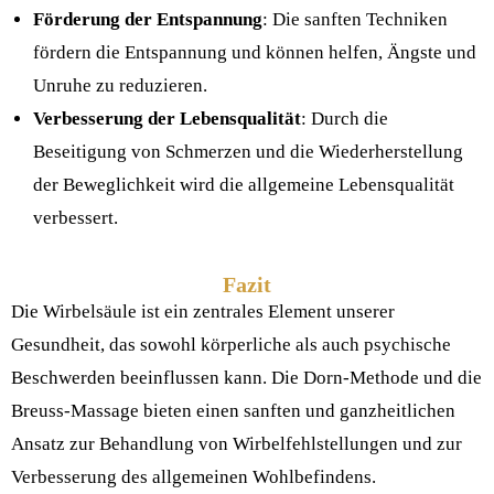
Förderung der Entspannung
: Die sanften Techniken
fördern die Entspannung und können helfen, Ängste und
Unruhe zu reduzieren.
Verbesserung der Lebensqualität
: Durch die
Beseitigung von Schmerzen und die Wiederherstellung
der Beweglichkeit wird die allgemeine Lebensqualität
verbessert.
Fazit
Die Wirbelsäule ist ein zentrales Element unserer
Gesundheit, das sowohl körperliche als auch psychische
Beschwerden beeinflussen kann. Die Dorn-Methode und die
Breuss-Massage bieten einen sanften und ganzheitlichen
Ansatz zur Behandlung von Wirbelfehlstellungen und zur
Verbesserung des allgemeinen Wohlbefindens.