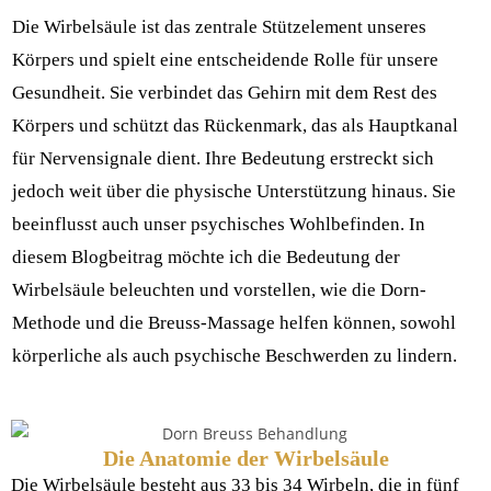
Die Wirbelsäule ist das zentrale Stützelement unseres
Körpers und spielt eine entscheidende Rolle für unsere
Gesundheit. Sie verbindet das Gehirn mit dem Rest des
Körpers und schützt das Rückenmark, das als Hauptkanal
für Nervensignale dient. Ihre Bedeutung erstreckt sich
jedoch weit über die physische Unterstützung hinaus. Sie
beeinflusst auch unser psychisches Wohlbefinden. In
diesem Blogbeitrag möchte ich die Bedeutung der
Wirbelsäule beleuchten und vorstellen, wie die Dorn-
Methode und die Breuss-Massage helfen können, sowohl
körperliche als auch psychische Beschwerden zu lindern.
Die Anatomie der Wirbelsäule
Die Wirbelsäule besteht aus 33 bis 34 Wirbeln, die in fünf