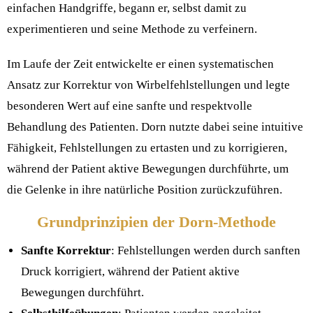
einfachen Handgriffe, begann er, selbst damit zu
experimentieren und seine Methode zu verfeinern.
Im Laufe der Zeit entwickelte er einen systematischen
Ansatz zur Korrektur von Wirbelfehlstellungen und legte
besonderen Wert auf eine sanfte und respektvolle
Behandlung des Patienten. Dorn nutzte dabei seine intuitive
Fähigkeit, Fehlstellungen zu ertasten und zu korrigieren,
während der Patient aktive Bewegungen durchführte, um
die Gelenke in ihre natürliche Position zurückzuführen.
Grundprinzipien der Dorn-Methode
Sanfte Korrektur
: Fehlstellungen werden durch sanften
Druck korrigiert, während der Patient aktive
Bewegungen durchführt.