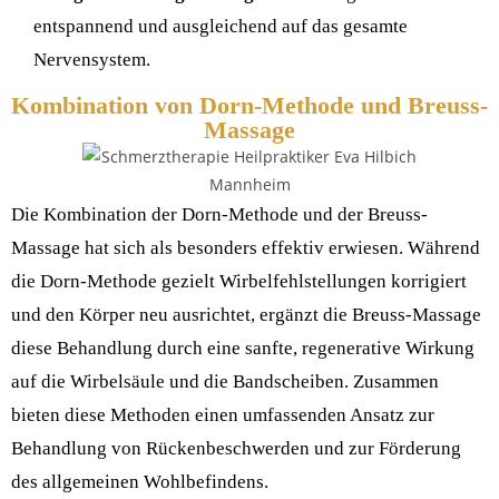
entspannend und ausgleichend auf das gesamte
Nervensystem.
Kombination von Dorn-Methode und Breuss-
Massage
Die Kombination der Dorn-Methode und der Breuss-
Massage hat sich als besonders effektiv erwiesen. Während
die Dorn-Methode gezielt Wirbelfehlstellungen korrigiert
und den Körper neu ausrichtet, ergänzt die Breuss-Massage
diese Behandlung durch eine sanfte, regenerative Wirkung
auf die Wirbelsäule und die Bandscheiben. Zusammen
bieten diese Methoden einen umfassenden Ansatz zur
Behandlung von Rückenbeschwerden und zur Förderung
des allgemeinen Wohlbefindens.