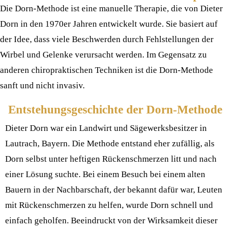
Die Dorn-Methode ist eine manuelle Therapie, die von Dieter
Dorn in den 1970er Jahren entwickelt wurde. Sie basiert auf
der Idee, dass viele Beschwerden durch Fehlstellungen der
Wirbel und Gelenke verursacht werden. Im Gegensatz zu
anderen chiropraktischen Techniken ist die Dorn-Methode
sanft und nicht invasiv.
Entstehungsgeschichte der Dorn-Methode
Dieter Dorn war ein Landwirt und Sägewerksbesitzer in
Lautrach, Bayern. Die Methode entstand eher zufällig, als
Dorn selbst unter heftigen Rückenschmerzen litt und nach
einer Lösung suchte. Bei einem Besuch bei einem alten
Bauern in der Nachbarschaft, der bekannt dafür war, Leuten
mit Rückenschmerzen zu helfen, wurde Dorn schnell und
einfach geholfen. Beeindruckt von der Wirksamkeit dieser