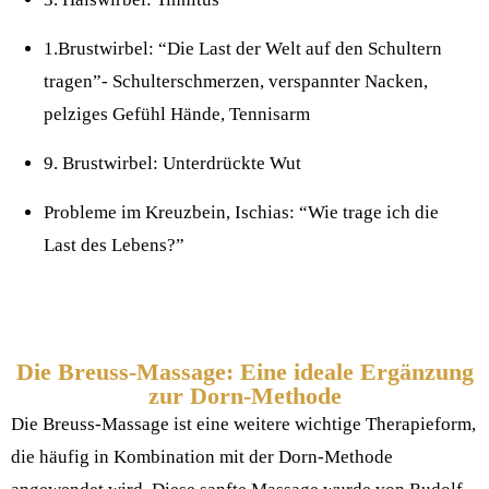
1.Brustwirbel: “Die Last der Welt auf den Schultern
tragen”- Schulterschmerzen, verspannter Nacken,
pelziges Gefühl Hände, Tennisarm
9. Brustwirbel: Unterdrückte Wut
Probleme im Kreuzbein, Ischias: “Wie trage ich die
Last des Lebens?”
Die Breuss-Massage: Eine ideale Ergänzung
zur Dorn-Methode
Die Breuss-Massage ist eine weitere wichtige Therapieform,
die häufig in Kombination mit der Dorn-Methode