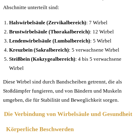
Abschnitte unterteilt sind:
Halswirbelsäule (Zervikalbereich)
: 7 Wirbel
Brustwirbelsäule (Thorakalbereich)
: 12 Wirbel
Lendenwirbelsäule (Lumbalbereich)
: 5 Wirbel
Kreuzbein (Sakralbereich)
: 5 verwachsene Wirbel
Steißbein (Kokzygealbereich)
: 4 bis 5 verwachsene
Wirbel
Diese Wirbel sind durch Bandscheiben getrennt, die als
Stoßdämpfer fungieren, und von Bändern und Muskeln
umgeben, die für Stabilität und Beweglichkeit sorgen.
Die Verbindung von Wirbelsäule und Gesundheit
Körperliche Beschwerden