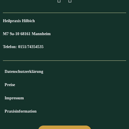
Heilpraxis Hilbich
M7 9a-10 68161 Mannheim
Telefon: 0151/74354535
Datenschutzerklärung
Preise
Impressum
Praxisinformation