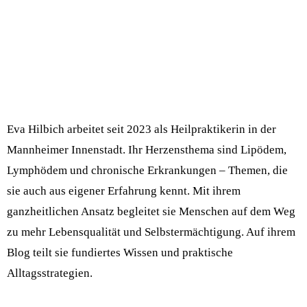
Eva Hilbich arbeitet seit 2023 als Heilpraktikerin in der
Mannheimer Innenstadt. Ihr Herzensthema sind Lipödem,
Lymphödem und chronische Erkrankungen – Themen, die
sie auch aus eigener Erfahrung kennt. Mit ihrem
ganzheitlichen Ansatz begleitet sie Menschen auf dem Weg
zu mehr Lebensqualität und Selbstermächtigung. Auf ihrem
Blog teilt sie fundiertes Wissen und praktische
Alltagsstrategien.