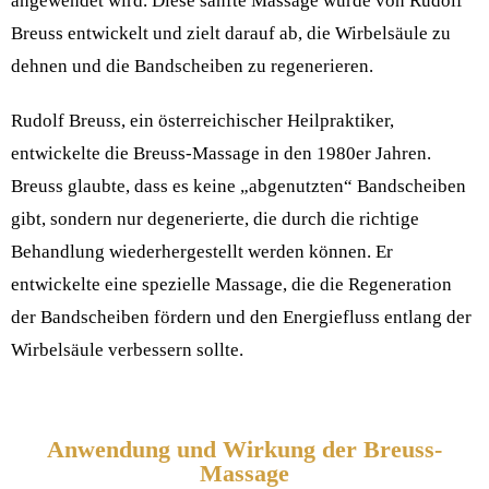
angewendet wird. Diese sanfte Massage wurde von Rudolf
Breuss entwickelt und zielt darauf ab, die Wirbelsäule zu
dehnen und die Bandscheiben zu regenerieren.
Rudolf Breuss, ein österreichischer Heilpraktiker,
entwickelte die Breuss-Massage in den 1980er Jahren.
Breuss glaubte, dass es keine „abgenutzten“ Bandscheiben
gibt, sondern nur degenerierte, die durch die richtige
Behandlung wiederhergestellt werden können. Er
entwickelte eine spezielle Massage, die die Regeneration
der Bandscheiben fördern und den Energiefluss entlang der
Wirbelsäule verbessern sollte.
Anwendung und Wirkung der Breuss-
Massage