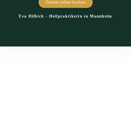
Termin online buchen
Eva Hilbich - Heilpraktikerin in Mannheim