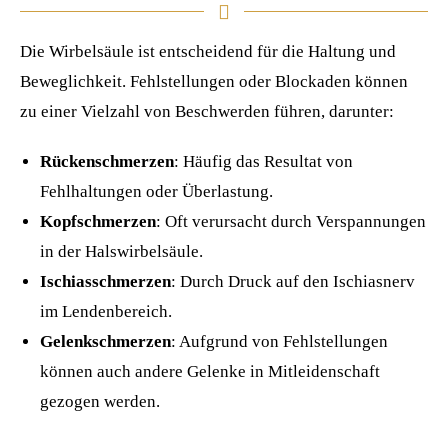
Die Wirbelsäule ist entscheidend für die Haltung und
Beweglichkeit. Fehlstellungen oder Blockaden können
zu einer Vielzahl von Beschwerden führen, darunter:
Rückenschmerzen
: Häufig das Resultat von
Fehlhaltungen oder Überlastung.
Kopfschmerzen
: Oft verursacht durch Verspannungen
in der Halswirbelsäule.
Ischiasschmerzen
: Durch Druck auf den Ischiasnerv
im Lendenbereich.
Gelenkschmerzen
: Aufgrund von Fehlstellungen
können auch andere Gelenke in Mitleidenschaft
gezogen werden.