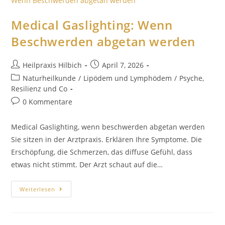
Medical Gaslighting: Wenn
Beschwerden abgetan werden
Heilpraxis Hilbich
April 7, 2026
Naturheilkunde
/
Lipödem und Lymphödem
/
Psyche,
Resilienz und Co
0 Kommentare
Medical Gaslighting, wenn beschwerden abgetan werden
Sie sitzen in der Arztpraxis. Erklären Ihre Symptome. Die
Erschöpfung, die Schmerzen, das diffuse Gefühl, dass
etwas nicht stimmt. Der Arzt schaut auf die…
Weiterlesen