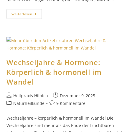
Weiterlesen
Wechseljahre & Hormone:
Körperlich & hormonell im
Wandel
Heilpraxis Hilbich
Dezember 9, 2025
Naturheilkunde
9 Kommentare
Wechseljahre – körperlich & hormonell im Wandel Die
Wechseljahre sind mehr als das Ende der fruchtbaren