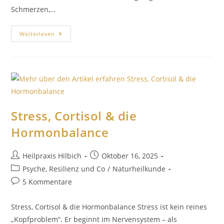
Schmerzen,…
Weiterlesen
Stress, Cortisol & die
Hormonbalance
Heilpraxis Hilbich
Oktober 16, 2025
Psyche, Resilienz und Co
/
Naturheilkunde
5 Kommentare
Stress, Cortisol & die Hormonbalance Stress ist kein reines
„Kopfproblem“. Er beginnt im Nervensystem – als