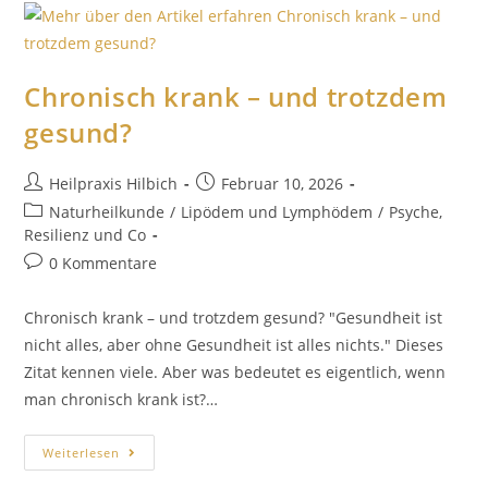
Chronisch krank – und trotzdem
gesund?
Heilpraxis Hilbich
Februar 10, 2026
Naturheilkunde
/
Lipödem und Lymphödem
/
Psyche,
Resilienz und Co
0 Kommentare
Chronisch krank – und trotzdem gesund? "Gesundheit ist
nicht alles, aber ohne Gesundheit ist alles nichts." Dieses
Zitat kennen viele. Aber was bedeutet es eigentlich, wenn
man chronisch krank ist?…
Weiterlesen