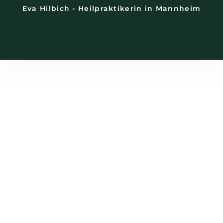
Eva Hilbich - Heilpraktikerin in Mannheim