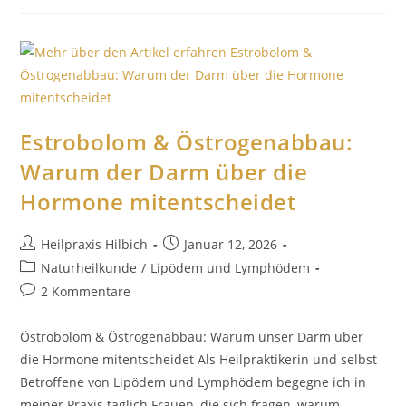
Estrobolom & Östrogenabbau:
Warum der Darm über die
Hormone mitentscheidet
Heilpraxis Hilbich
Januar 12, 2026
Naturheilkunde
/
Lipödem und Lymphödem
2 Kommentare
Östrobolom & Östrogenabbau: Warum unser Darm über
die Hormone mitentscheidet Als Heilpraktikerin und selbst
Betroffene von Lipödem und Lymphödem begegne ich in
meiner Praxis täglich Frauen, die sich fragen, warum…