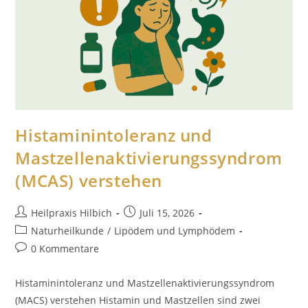
Histaminintoleranz und
Mastzellenaktivierungssyndrom
(MCAS) verstehen
Heilpraxis Hilbich
Juli 15, 2026
Naturheilkunde
/
Lipödem und Lymphödem
0 Kommentare
Histaminintoleranz und Mastzellenaktivierungssyndrom
(MACS) verstehen Histamin und Mastzellen sind zwei