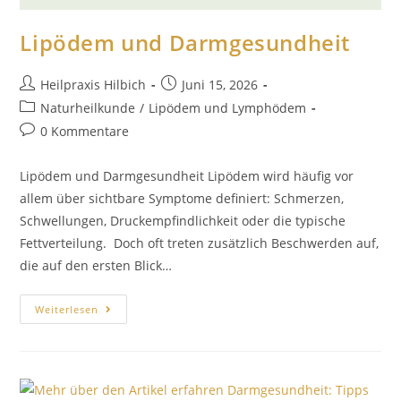
Lipödem und Darmgesundheit
Heilpraxis Hilbich
Juni 15, 2026
Naturheilkunde
/
Lipödem und Lymphödem
0 Kommentare
Lipödem und Darmgesundheit Lipödem wird häufig vor
allem über sichtbare Symptome definiert: Schmerzen,
Schwellungen, Druckempfindlichkeit oder die typische
Fettverteilung. Doch oft treten zusätzlich Beschwerden auf,
die auf den ersten Blick…
Weiterlesen