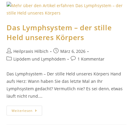
Das Lymphsystem – der stille
Held unseres Körpers
Heilpraxis Hilbich
März 6, 2026
Lipödem und Lymphödem
1 Kommentar
Das Lymphsystem – Der stille Held unseres Körpers Hand
aufs Herz: Wann haben Sie das letzte Mal an Ihr
Lymphsystem gedacht? Vermutlich nie? Es sei denn, etwas
läuft nicht rund.…
Weiterlesen