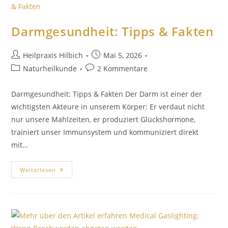
Darmgesundheit: Tipps & Fakten
Heilpraxis Hilbich
Mai 5, 2026
Naturheilkunde
2 Kommentare
Darmgesundheit: Tipps & Fakten Der Darm ist einer der
wichtigsten Akteure in unserem Körper: Er verdaut nicht
nur unsere Mahlzeiten, er produziert Glückshormone,
trainiert unser Immunsystem und kommuniziert direkt
mit…
Weiterlesen