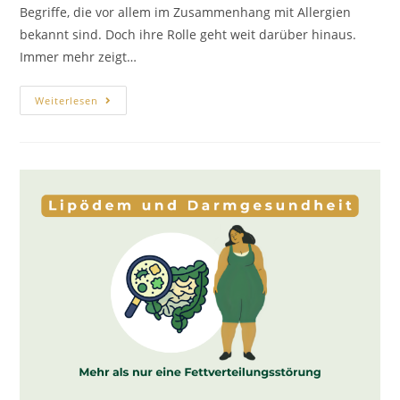
Begriffe, die vor allem im Zusammenhang mit Allergien
bekannt sind. Doch ihre Rolle geht weit darüber hinaus.
Immer mehr zeigt…
Weiterlesen