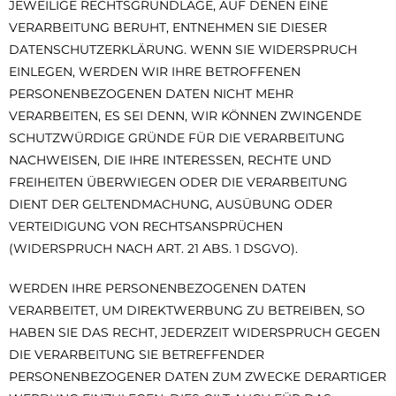
JEWEILIGE RECHTSGRUNDLAGE, AUF DENEN EINE
VERARBEITUNG BERUHT, ENTNEHMEN SIE DIESER
DATENSCHUTZERKLÄRUNG. WENN SIE WIDERSPRUCH
EINLEGEN, WERDEN WIR IHRE BETROFFENEN
PERSONENBEZOGENEN DATEN NICHT MEHR
VERARBEITEN, ES SEI DENN, WIR KÖNNEN ZWINGENDE
SCHUTZWÜRDIGE GRÜNDE FÜR DIE VERARBEITUNG
NACHWEISEN, DIE IHRE INTERESSEN, RECHTE UND
FREIHEITEN ÜBERWIEGEN ODER DIE VERARBEITUNG
DIENT DER GELTENDMACHUNG, AUSÜBUNG ODER
VERTEIDIGUNG VON RECHTSANSPRÜCHEN
(WIDERSPRUCH NACH ART. 21 ABS. 1 DSGVO).
WERDEN IHRE PERSONENBEZOGENEN DATEN
VERARBEITET, UM DIREKTWERBUNG ZU BETREIBEN, SO
HABEN SIE DAS RECHT, JEDERZEIT WIDERSPRUCH GEGEN
DIE VERARBEITUNG SIE BETREFFENDER
PERSONENBEZOGENER DATEN ZUM ZWECKE DERARTIGER