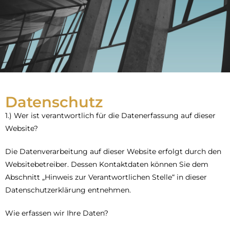
Datenschutz
1.) Wer ist verantwortlich für die Datenerfassung auf dieser
Website?
Die Datenverarbeitung auf dieser Website erfolgt durch den
Websitebetreiber. Dessen Kontaktdaten können Sie dem
Abschnitt „Hinweis zur Verantwortlichen Stelle“ in dieser
Datenschutzerklärung entnehmen.
Wie erfassen wir Ihre Daten?