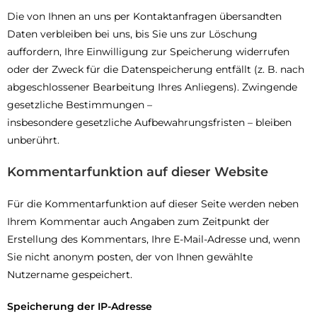
Die von Ihnen an uns per Kontaktanfragen übersandten
Daten verbleiben bei uns, bis Sie uns zur Löschung
auffordern, Ihre Einwilligung zur Speicherung widerrufen
oder der Zweck für die Datenspeicherung entfällt (z. B. nach
abgeschlossener Bearbeitung Ihres Anliegens). Zwingende
gesetzliche Bestimmungen –
insbesondere gesetzliche Aufbewahrungsfristen – bleiben
unberührt.
Kommentarfunktion auf dieser Website
Für die Kommentarfunktion auf dieser Seite werden neben
Ihrem Kommentar auch Angaben zum Zeitpunkt der
Erstellung des Kommentars, Ihre E-Mail-Adresse und, wenn
Sie nicht anonym posten, der von Ihnen gewählte
Nutzername gespeichert.
Speicherung der IP-Adresse