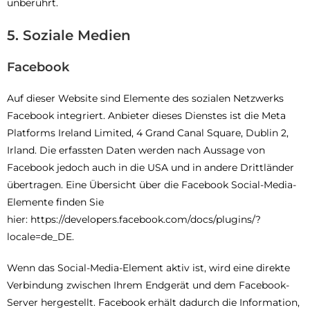
unberührt.
5. Soziale Medien
Facebook
Auf dieser Website sind Elemente des sozialen Netzwerks
Facebook integriert. Anbieter dieses Dienstes ist die Meta
Platforms Ireland Limited, 4 Grand Canal Square, Dublin 2,
Irland. Die erfassten Daten werden nach Aussage von
Facebook jedoch auch in die USA und in andere Drittländer
übertragen. Eine Übersicht über die Facebook Social-Media-
Elemente finden Sie
hier: https://developers.facebook.com/docs/plugins/?
locale=de_DE.
Wenn das Social-Media-Element aktiv ist, wird eine direkte
Verbindung zwischen Ihrem Endgerät und dem Facebook-
Server hergestellt. Facebook erhält dadurch die Information,