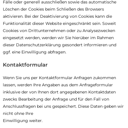
Fälle oder generell ausschließen sowie das automatische
Löschen der Cookies beim Schließen des Browsers
aktivieren. Bei der Deaktivierung von Cookies kann die
Funktionalität dieser Website eingeschränkt sein. Soweit
Cookies von Drittunternehmen oder zu Analysezwecken
eingesetzt werden, werden wir Sie hierüber im Rahmen
dieser Datenschutzerklärung gesondert informieren und
ggf. eine Einwilligung abfragen.
Kontaktformular
Wenn Sie uns per Kontaktformular Anfragen zukommen
lassen, werden Ihre Angaben aus dem Anfrageformular
inklusive der von Ihnen dort angegebenen Kontaktdaten
zwecks Bearbeitung der Anfrage und für den Fall von
Anschlussfragen bei uns gespeichert. Diese Daten geben wir
nicht ohne Ihre
Einwilligung weiter.