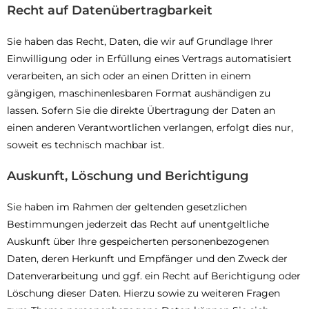
Recht auf Datenübertragbarkeit
Sie haben das Recht, Daten, die wir auf Grundlage Ihrer
Einwilligung oder in Erfüllung eines Vertrags automatisiert
verarbeiten, an sich oder an einen Dritten in einem
gängigen, maschinenlesbaren Format aushändigen zu
lassen. Sofern Sie die direkte Übertragung der Daten an
einen anderen Verantwortlichen verlangen, erfolgt dies nur,
soweit es technisch machbar ist.
Auskunft, Löschung und Berichtigung
Sie haben im Rahmen der geltenden gesetzlichen
Bestimmungen jederzeit das Recht auf unentgeltliche
Auskunft über Ihre gespeicherten personenbezogenen
Daten, deren Herkunft und Empfänger und den Zweck der
Datenverarbeitung und ggf. ein Recht auf Berichtigung oder
Löschung dieser Daten. Hierzu sowie zu weiteren Fragen