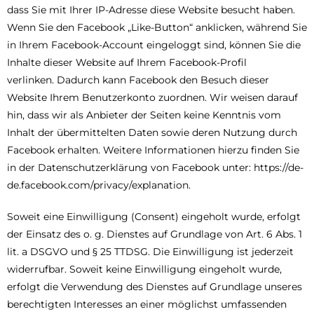
dass Sie mit Ihrer IP-Adresse diese Website besucht haben.
Wenn Sie den Facebook „Like-Button“ anklicken, während Sie
in Ihrem Facebook-Account eingeloggt sind, können Sie die
Inhalte dieser Website auf Ihrem Facebook-Profil
verlinken. Dadurch kann Facebook den Besuch dieser
Website Ihrem Benutzerkonto zuordnen. Wir weisen darauf
hin, dass wir als Anbieter der Seiten keine Kenntnis vom
Inhalt der übermittelten Daten sowie deren Nutzung durch
Facebook erhalten. Weitere Informationen hierzu finden Sie
in der Datenschutzerklärung von Facebook unter: https://de-
de.facebook.com/privacy/explanation.
Soweit eine Einwilligung (Consent) eingeholt wurde, erfolgt
der Einsatz des o. g. Dienstes auf Grundlage von Art. 6 Abs. 1
lit. a DSGVO und § 25 TTDSG. Die Einwilligung ist jederzeit
widerrufbar. Soweit keine Einwilligung eingeholt wurde,
erfolgt die Verwendung des Dienstes auf Grundlage unseres
berechtigten Interesses an einer möglichst umfassenden