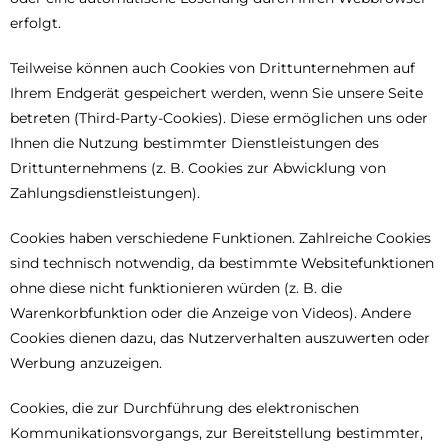
erfolgt.
Teilweise können auch Cookies von Drittunternehmen auf
Ihrem Endgerät gespeichert werden, wenn Sie unsere Seite
betreten (Third-Party-Cookies). Diese ermöglichen uns oder
Ihnen die Nutzung bestimmter Dienstleistungen des
Drittunternehmens (z. B. Cookies zur Abwicklung von
Zahlungsdienstleistungen).
Cookies haben verschiedene Funktionen. Zahlreiche Cookies
sind technisch notwendig, da bestimmte Websitefunktionen
ohne diese nicht funktionieren würden (z. B. die
Warenkorbfunktion oder die Anzeige von Videos). Andere
Cookies dienen dazu, das Nutzerverhalten auszuwerten oder
Werbung anzuzeigen.
Cookies, die zur Durchführung des elektronischen
Kommunikationsvorgangs, zur Bereitstellung bestimmter,