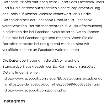
Datenschutzinformationen beim Einsatz des Facebook-Tools
und für die datenschutzrechtlich sichere Implementierung
des Tools auf unserer Website verantwortlich. Für die
Datensicherheit der Facebook-Produkte ist Facebook
verantwortlich. Betroffenenrechte (z. B. Auskunftsersuchen)
hinsichtlich der bei Facebook verarbeiteten Daten können
Sie direkt bei Facebook geltend machen. Wenn Sie die
Betroffenenrechte bei uns geltend machen, sind wir
verpflichtet, diese an Facebook weiterzuleiten.
Die Datenübertragung in die USA wird auf die
Standardvertragsklauseln der EU-Kommission gestützt.
Details finden Sie hier:
https://www.facebook.com/legal/EU_data_transfer_addendu
m, https://de-de.facebook.com/help/566994660333381 und
https://www.facebook.com/policy.php.
Instagram