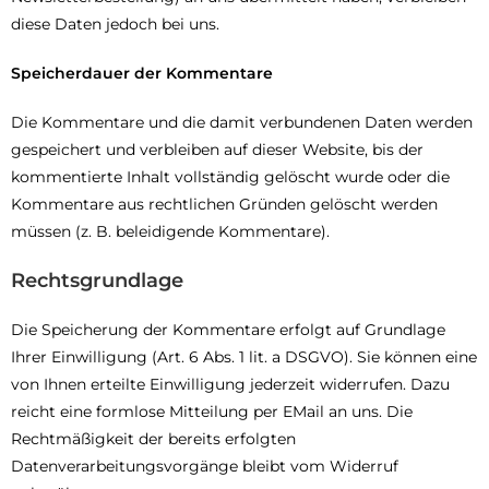
diese Daten jedoch bei uns.
Speicherdauer der Kommentare
Die Kommentare und die damit verbundenen Daten werden
gespeichert und verbleiben auf dieser Website, bis der
kommentierte Inhalt vollständig gelöscht wurde oder die
Kommentare aus rechtlichen Gründen gelöscht werden
müssen (z. B. beleidigende Kommentare).
Rechtsgrundlage
Die Speicherung der Kommentare erfolgt auf Grundlage
Ihrer Einwilligung (Art. 6 Abs. 1 lit. a DSGVO). Sie können eine
von Ihnen erteilte Einwilligung jederzeit widerrufen. Dazu
reicht eine formlose Mitteilung per EMail an uns. Die
Rechtmäßigkeit der bereits erfolgten
Datenverarbeitungsvorgänge bleibt vom Widerruf