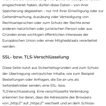
eingeschränkt haben, dürfen diese Daten – von ihrer
Speicherung abgesehen – nur mit Ihrer Einwilligung oder zur
Geltendmachung, Ausübung oder Verteidigung von
Rechtsansprüchen oder zum Schutz der Rechte einer
anderen natürlichen oder juristischen Person oder aus
Gründen eines wichtigen öffentlichen Interesses der
Europäischen Union oder eines Mitgliedstaats verarbeitet
werden.
SSL- bzw. TLS-Verschlüsselung
Diese Seite nutzt aus Sicherheitsgründen und zum Schutz
der Übertragung vertraulicher Inhalte, wie zum Beispiel
Bestellungen oder Anfragen, die Sie an uns als
Seitenbetreiber senden, eine SSL- bzw.
TLSVerschlüsselung. Eine verschlüsselte Verbindung
erkennen Sie daran, dass die Adresszeile des Browsers
von „http://“ auf „https://“ wechselt und an dem Schloss-