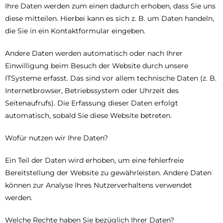
Ihre Daten werden zum einen dadurch erhoben, dass Sie uns
diese mitteilen. Hierbei kann es sich z. B. um Daten handeln,
die Sie in ein Kontaktformular eingeben.
Andere Daten werden automatisch oder nach Ihrer
Einwilligung beim Besuch der Website durch unsere
ITSysteme erfasst. Das sind vor allem technische Daten (z. B.
Internetbrowser, Betriebssystem oder Uhrzeit des
Seitenaufrufs). Die Erfassung dieser Daten erfolgt
automatisch, sobald Sie diese Website betreten.
Wofür nutzen wir Ihre Daten?
Ein Teil der Daten wird erhoben, um eine fehlerfreie
Bereitstellung der Website zu gewährleisten. Andere Daten
können zur Analyse Ihres Nutzerverhaltens verwendet
werden.
Welche Rechte haben Sie bezüglich Ihrer Daten?