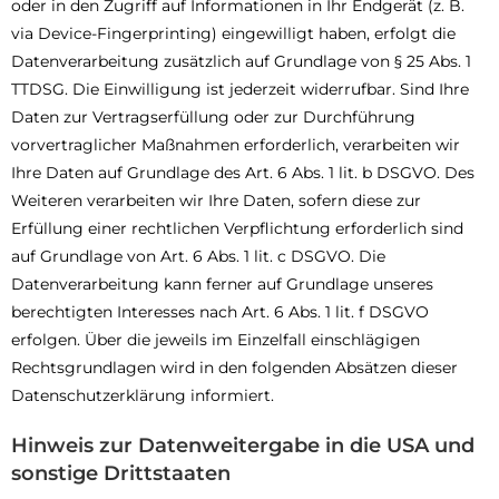
oder in den Zugriff auf Informationen in Ihr Endgerät (z. B.
via Device-Fingerprinting) eingewilligt haben, erfolgt die
Datenverarbeitung zusätzlich auf Grundlage von § 25 Abs. 1
TTDSG. Die Einwilligung ist jederzeit widerrufbar. Sind Ihre
Daten zur Vertragserfüllung oder zur Durchführung
vorvertraglicher Maßnahmen erforderlich, verarbeiten wir
Ihre Daten auf Grundlage des Art. 6 Abs. 1 lit. b DSGVO. Des
Weiteren verarbeiten wir Ihre Daten, sofern diese zur
Erfüllung einer rechtlichen Verpflichtung erforderlich sind
auf Grundlage von Art. 6 Abs. 1 lit. c DSGVO. Die
Datenverarbeitung kann ferner auf Grundlage unseres
berechtigten Interesses nach Art. 6 Abs. 1 lit. f DSGVO
erfolgen. Über die jeweils im Einzelfall einschlägigen
Rechtsgrundlagen wird in den folgenden Absätzen dieser
Datenschutzerklärung informiert.
Hinweis zur Datenweitergabe in die USA und
sonstige Drittstaaten