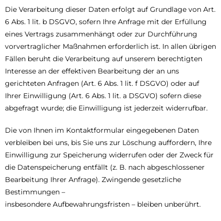
Die Verarbeitung dieser Daten erfolgt auf Grundlage von Art.
6 Abs. 1 lit. b DSGVO, sofern Ihre Anfrage mit der Erfüllung
eines Vertrags zusammenhängt oder zur Durchführung
vorvertraglicher Maßnahmen erforderlich ist. In allen übrigen
Fällen beruht die Verarbeitung auf unserem berechtigten
Interesse an der effektiven Bearbeitung der an uns
gerichteten Anfragen (Art. 6 Abs. 1 lit. f DSGVO) oder auf
Ihrer Einwilligung (Art. 6 Abs. 1 lit. a DSGVO) sofern diese
abgefragt wurde; die Einwilligung ist jederzeit widerrufbar.
Die von Ihnen im Kontaktformular eingegebenen Daten
verbleiben bei uns, bis Sie uns zur Löschung auffordern, Ihre
Einwilligung zur Speicherung widerrufen oder der Zweck für
die Datenspeicherung entfällt (z. B. nach abgeschlossener
Bearbeitung Ihrer Anfrage). Zwingende gesetzliche
Bestimmungen –
insbesondere Aufbewahrungsfristen – bleiben unberührt.