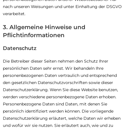
nach unseren Weisungen und unter Einhaltung der DSGVO
verarbeitet.
3. Allgemeine Hinweise und
Pflichtinformationen
Datenschutz
Die Betreiber dieser Seiten nehmen den Schutz Ihrer
persönlichen Daten sehr ernst. Wir behandeln Ihre
personenbezogenen Daten vertraulich und entsprechend
den gesetzlichen Datenschutzvorschriften sowie dieser
Datenschutzerklärung. Wenn Sie diese Website benutzen,
werden verschiedene personenbezogene Daten erhoben.
Personenbezogene Daten sind Daten, mit denen Sie
persönlich identifiziert werden können. Die vorliegende
Datenschutzerklärung erläutert, welche Daten wir erheben
und wofür wir sie nutzen. Sie erläutert auch, wie und zu