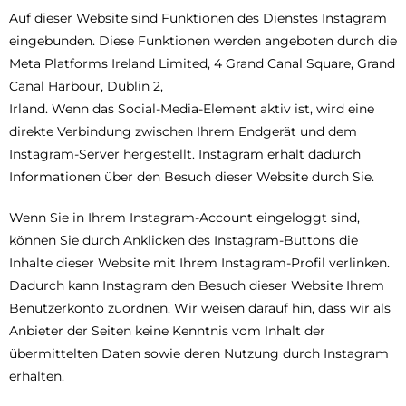
Auf dieser Website sind Funktionen des Dienstes Instagram
eingebunden. Diese Funktionen werden angeboten durch die
Meta Platforms Ireland Limited, 4 Grand Canal Square, Grand
Canal Harbour, Dublin 2,
Irland. Wenn das Social-Media-Element aktiv ist, wird eine
direkte Verbindung zwischen Ihrem Endgerät und dem
Instagram-Server hergestellt. Instagram erhält dadurch
Informationen über den Besuch dieser Website durch Sie.
Wenn Sie in Ihrem Instagram-Account eingeloggt sind,
können Sie durch Anklicken des Instagram-Buttons die
Inhalte dieser Website mit Ihrem Instagram-Profil verlinken.
Dadurch kann Instagram den Besuch dieser Website Ihrem
Benutzerkonto zuordnen. Wir weisen darauf hin, dass wir als
Anbieter der Seiten keine Kenntnis vom Inhalt der
übermittelten Daten sowie deren Nutzung durch Instagram
erhalten.