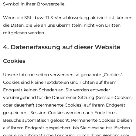
Symbol in Ihrer Browserzeile.
Wenn die SSL- bzw. TLS-Verschlüsselung aktiviert ist, können
die Daten, die Sie an uns übermitteln, nicht von Dritten
mitgelesen werden.
4. Datenerfassung auf dieser Website
Cookies
Unsere Internetseiten verwenden so genannte „Cookies“.
Cookies sind kleine Textdateien und richten auf Ihrem
Endgerät keinen Schaden an. Sie werden entweder
vorübergehend für die Dauer einer Sitzung (Session-Cookies)
oder dauerhaft (permanente Cookies) auf Ihrem Endgerät
gespeichert. Session-Cookies werden nach Ende Ihres
Besuchs automatisch gelöscht. Permanente Cookies bleiben
auf Ihrem Endgerät gespeichert, bis Sie diese selbst löschen
oder eine automatische Löschung durch Ihren Webbrowser