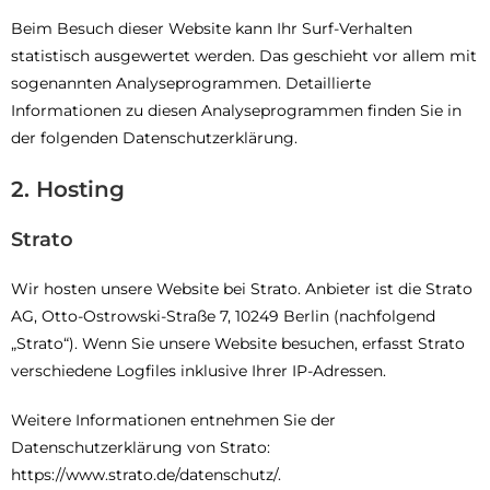
Beim Besuch dieser Website kann Ihr Surf-Verhalten
statistisch ausgewertet werden. Das geschieht vor allem mit
sogenannten Analyseprogrammen. Detaillierte
Informationen zu diesen Analyseprogrammen finden Sie in
der folgenden Datenschutzerklärung.
2. Hosting
Strato
Wir hosten unsere Website bei Strato. Anbieter ist die Strato
AG, Otto-Ostrowski-Straße 7, 10249 Berlin (nachfolgend
„Strato“). Wenn Sie unsere Website besuchen, erfasst Strato
verschiedene Logfiles inklusive Ihrer IP-Adressen.
Weitere Informationen entnehmen Sie der
Datenschutzerklärung von Strato:
https://www.strato.de/datenschutz/.