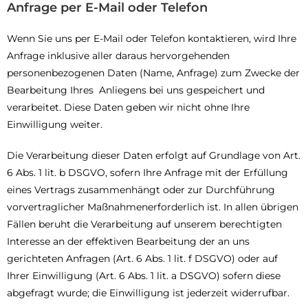
Anfrage per E-Mail oder Telefon
Wenn Sie uns per E-Mail oder Telefon kontaktieren, wird Ihre
Anfrage inklusive aller daraus hervorgehenden
personenbezogenen Daten (Name, Anfrage) zum Zwecke der
Bearbeitung Ihres Anliegens bei uns gespeichert und
verarbeitet. Diese Daten geben wir nicht ohne Ihre
Einwilligung weiter.
Die Verarbeitung dieser Daten erfolgt auf Grundlage von Art.
6 Abs. 1 lit. b DSGVO, sofern Ihre Anfrage mit der Erfüllung
eines Vertrags zusammenhängt oder zur Durchführung
vorvertraglicher Maßnahmenerforderlich ist. In allen übrigen
Fällen beruht die Verarbeitung auf unserem berechtigten
Interesse an der effektiven Bearbeitung der an uns
gerichteten Anfragen (Art. 6 Abs. 1 lit. f DSGVO) oder auf
Ihrer Einwilligung (Art. 6 Abs. 1 lit. a DSGVO) sofern diese
abgefragt wurde; die Einwilligung ist jederzeit widerrufbar.