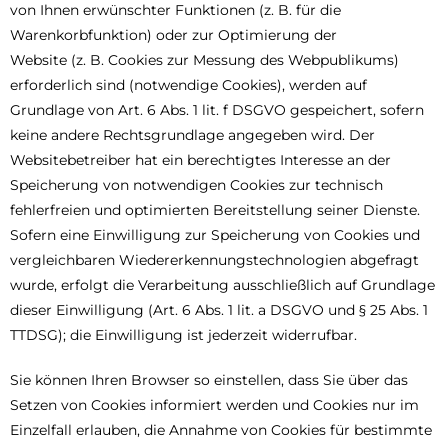
von Ihnen erwünschter Funktionen (z. B. für die
Warenkorbfunktion) oder zur Optimierung der
Website (z. B. Cookies zur Messung des Webpublikums)
erforderlich sind (notwendige Cookies), werden auf
Grundlage von Art. 6 Abs. 1 lit. f DSGVO gespeichert, sofern
keine andere Rechtsgrundlage angegeben wird. Der
Websitebetreiber hat ein berechtigtes Interesse an der
Speicherung von notwendigen Cookies zur technisch
fehlerfreien und optimierten Bereitstellung seiner Dienste.
Sofern eine Einwilligung zur Speicherung von Cookies und
vergleichbaren Wiedererkennungstechnologien abgefragt
wurde, erfolgt die Verarbeitung ausschließlich auf Grundlage
dieser Einwilligung (Art. 6 Abs. 1 lit. a DSGVO und § 25 Abs. 1
TTDSG); die Einwilligung ist jederzeit widerrufbar.
Sie können Ihren Browser so einstellen, dass Sie über das
Setzen von Cookies informiert werden und Cookies nur im
Einzelfall erlauben, die Annahme von Cookies für bestimmte