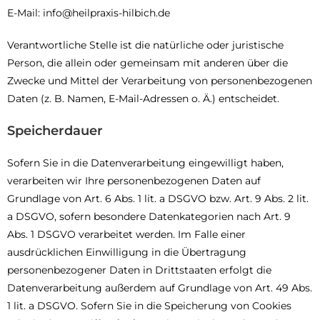
E-Mail: info@heilpraxis-hilbich.de
Verantwortliche Stelle ist die natürliche oder juristische
Person, die allein oder gemeinsam mit anderen über die
Zwecke und Mittel der Verarbeitung von personenbezogenen
Daten (z. B. Namen, E-Mail-Adressen o. Ä.) entscheidet.
Speicherdauer
Sofern Sie in die Datenverarbeitung eingewilligt haben,
verarbeiten wir Ihre personenbezogenen Daten auf
Grundlage von Art. 6 Abs. 1 lit. a DSGVO bzw. Art. 9 Abs. 2 lit.
a DSGVO, sofern besondere Datenkategorien nach Art. 9
Abs. 1 DSGVO verarbeitet werden. Im Falle einer
ausdrücklichen Einwilligung in die Übertragung
personenbezogener Daten in Drittstaaten erfolgt die
Datenverarbeitung außerdem auf Grundlage von Art. 49 Abs.
1 lit. a DSGVO. Sofern Sie in die Speicherung von Cookies