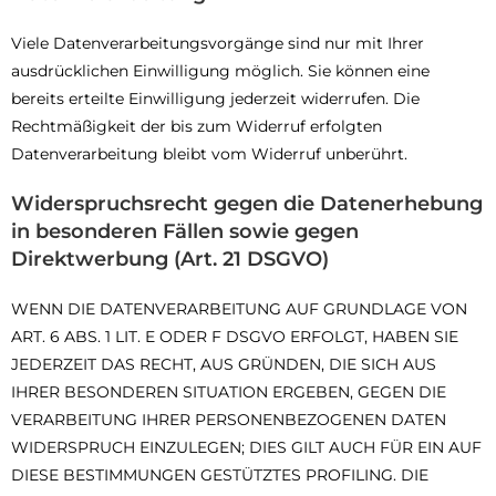
Viele Datenverarbeitungsvorgänge sind nur mit Ihrer
ausdrücklichen Einwilligung möglich. Sie können eine
bereits erteilte Einwilligung jederzeit widerrufen. Die
Rechtmäßigkeit der bis zum Widerruf erfolgten
Datenverarbeitung bleibt vom Widerruf unberührt.
Widerspruchsrecht gegen die Datenerhebung
in besonderen Fällen sowie gegen
Direktwerbung (Art. 21 DSGVO)
WENN DIE DATENVERARBEITUNG AUF GRUNDLAGE VON
ART. 6 ABS. 1 LIT. E ODER F DSGVO ERFOLGT, HABEN SIE
JEDERZEIT DAS RECHT, AUS GRÜNDEN, DIE SICH AUS
IHRER BESONDEREN SITUATION ERGEBEN, GEGEN DIE
VERARBEITUNG IHRER PERSONENBEZOGENEN DATEN
WIDERSPRUCH EINZULEGEN; DIES GILT AUCH FÜR EIN AUF
DIESE BESTIMMUNGEN GESTÜTZTES PROFILING. DIE