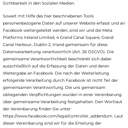
Sichtbarkeit in den Sozialen Medien.
Soweit mit Hilfe des hier beschriebenen Tools
personenbezogene Daten auf unserer Website erfasst und an
Facebook weitergeleitet werden, sind wir und die Meta
Platforms Ireland Limited, 4 Grand Canal Square, Grand
Canal Harbour, Dublin 2, Irland gemeinsam für diese
Datenverarbeitung verantwortlich (Art. 26 DSGVO). Die
gemeinsame Verantwortlichkeit beschränkt sich dabei
ausschließlich auf die Erfassung der Daten und deren
Weitergabe an Facebook. Die nach der Weiterleitung
erfolgende Verarbeitung durch Facebook ist nicht Teil der
gemeinsamen Verantwortung. Die uns gemeinsam
obliegenden Verpflichtungen wurden in einer Vereinbarung
über gemeinsame Verarbeitung festgehalten. Den Wortlaut
der Vereinbarung finden Sie unter:
https://www.facebook.com/legal/controller_addendum. Laut
dieser Vereinbarung sind wir für die Erteilung der