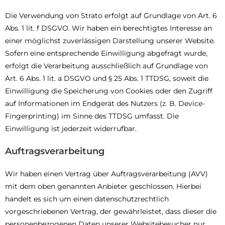
Die Verwendung von Strato erfolgt auf Grundlage von Art. 6
Abs. 1 lit. f DSGVO. Wir haben ein berechtigtes Interesse an
einer möglichst zuverlässigen Darstellung unserer Website.
Sofern eine entsprechende Einwilligung abgefragt wurde,
erfolgt die Verarbeitung ausschließlich auf Grundlage von
Art. 6 Abs. 1 lit. a DSGVO und § 25 Abs. 1 TTDSG, soweit die
Einwilligung die Speicherung von Cookies oder den Zugriff
auf Informationen im Endgerät des Nutzers (z. B. Device-
Fingerprinting) im Sinne des TTDSG umfasst. Die
Einwilligung ist jederzeit widerrufbar.
Auftragsverarbeitung
Wir haben einen Vertrag über Auftragsverarbeitung (AVV)
mit dem oben genannten Anbieter geschlossen. Hierbei
handelt es sich um einen datenschutzrechtlich
vorgeschriebenen Vertrag, der gewährleistet, dass dieser die
personenbezogenen Daten unserer Websitebesucher nur