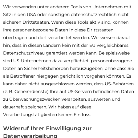
Wir verwenden unter anderem Tools von Unternehmen mit
Sitz in den USA oder sonstigen datenschutzrechtlich nicht
sicheren Drittstaaten. Wenn diese Tools aktiv sind, können
Ihre personenbezogene Daten in diese Drittstaaten
übertragen und dort verarbeitet werden. Wir weisen darauf
hin, dass in diesen Ländern kein mit der EU vergleichbares
Datenschutzniveau garantiert werden kann. Beispielsweise
sind US-Unternehmen dazu verpflichtet, personenbezogene
Daten an Sicherheitsbehörden herauszugeben, ohne dass Sie
als Betroffener hiergegen gerichtlich vorgehen könnten. Es
kann daher nicht ausgeschlossen werden, dass US-Behörden
(z. B. Geheimdienste) Ihre auf US-Servern befindlichen Daten
zu Überwachungszwecken verarbeiten, auswerten und
dauerhaft speichern. Wir haben auf diese
Verarbeitungstätigkeiten keinen Einfluss.
Widerruf Ihrer Einwilligung zur
Datenverarbeitung