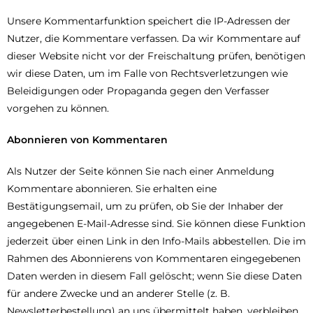
Unsere Kommentarfunktion speichert die IP-Adressen der
Nutzer, die Kommentare verfassen. Da wir Kommentare auf
dieser Website nicht vor der Freischaltung prüfen, benötigen
wir diese Daten, um im Falle von Rechtsverletzungen wie
Beleidigungen oder Propaganda gegen den Verfasser
vorgehen zu können.
Abonnieren von Kommentaren
Als Nutzer der Seite können Sie nach einer Anmeldung
Kommentare abonnieren. Sie erhalten eine
Bestätigungsemail, um zu prüfen, ob Sie der Inhaber der
angegebenen E-Mail-Adresse sind. Sie können diese Funktion
jederzeit über einen Link in den Info-Mails abbestellen. Die im
Rahmen des Abonnierens von Kommentaren eingegebenen
Daten werden in diesem Fall gelöscht; wenn Sie diese Daten
für andere Zwecke und an anderer Stelle (z. B.
Newsletterbestellung) an uns übermittelt haben, verbleiben