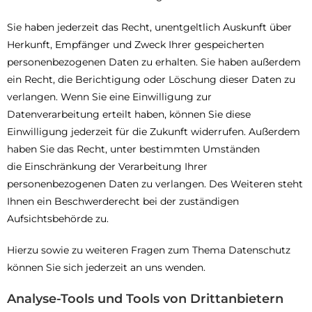
Sie haben jederzeit das Recht, unentgeltlich Auskunft über
Herkunft, Empfänger und Zweck Ihrer gespeicherten
personenbezogenen Daten zu erhalten. Sie haben außerdem
ein Recht, die Berichtigung oder Löschung dieser Daten zu
verlangen. Wenn Sie eine Einwilligung zur
Datenverarbeitung erteilt haben, können Sie diese
Einwilligung jederzeit für die Zukunft widerrufen. Außerdem
haben Sie das Recht, unter bestimmten Umständen
die Einschränkung der Verarbeitung Ihrer
personenbezogenen Daten zu verlangen. Des Weiteren steht
Ihnen ein Beschwerderecht bei der zuständigen
Aufsichtsbehörde zu.
Hierzu sowie zu weiteren Fragen zum Thema Datenschutz
können Sie sich jederzeit an uns wenden.
Analyse-Tools und Tools von Drittanbietern