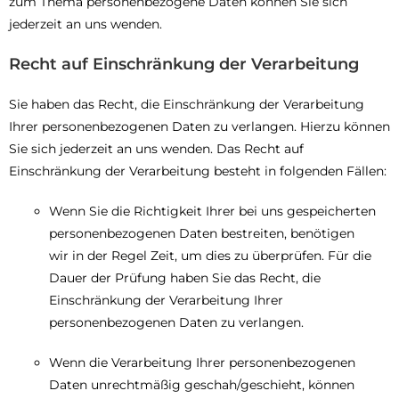
zum Thema personenbezogene Daten können Sie sich
jederzeit an uns wenden.
Recht auf Einschränkung der Verarbeitung
Sie haben das Recht, die Einschränkung der Verarbeitung
Ihrer personenbezogenen Daten zu verlangen. Hierzu können
Sie sich jederzeit an uns wenden. Das Recht auf
Einschränkung der Verarbeitung besteht in folgenden Fällen:
Wenn Sie die Richtigkeit Ihrer bei uns gespeicherten
personenbezogenen Daten bestreiten, benötigen
wir in der Regel Zeit, um dies zu überprüfen. Für die
Dauer der Prüfung haben Sie das Recht, die
Einschränkung der Verarbeitung Ihrer
personenbezogenen Daten zu verlangen.
Wenn die Verarbeitung Ihrer personenbezogenen
Daten unrechtmäßig geschah/geschieht, können