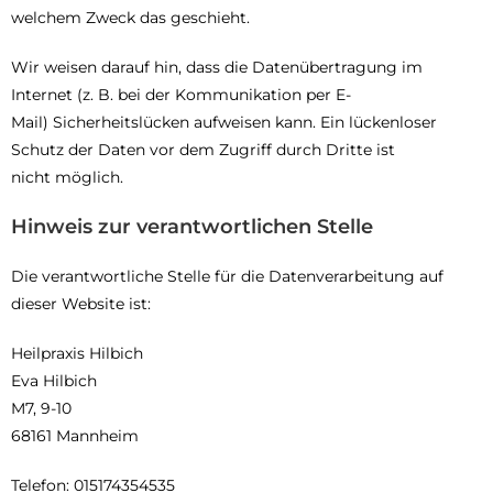
welchem Zweck das geschieht.
Wir weisen darauf hin, dass die Datenübertragung im
Internet (z. B. bei der Kommunikation per E-
Mail) Sicherheitslücken aufweisen kann. Ein lückenloser
Schutz der Daten vor dem Zugriff durch Dritte ist
nicht möglich.
Hinweis zur verantwortlichen Stelle
Die verantwortliche Stelle für die Datenverarbeitung auf
dieser Website ist:
Heilpraxis Hilbich
Eva Hilbich
M7, 9-10
68161 Mannheim
Telefon: 015174354535