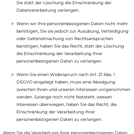
Sie statt der Löschung die Einschränkung der
Datenverarbeitung verlangen.
Wenn wir Ihre personenbezogenen Daten nicht mehr
benötigen, Sie sie jedoch zur Ausübung, Verteidigung
oder Geltendmachung von Rechtsansprüchen
benötigen, haben Sie das Recht, statt der Löschung
die Einschränkung der Verarbeitung Ihrer
personenbezogenen Daten zu verlangen.
Wenn Sie einen Widerspruch nach Art. 21 Abs. 1
DSGVO eingelegt haben, muss eine Abwägung
zwischen Ihren und unseren Interessen vorgenommen
werden. Solange noch nicht feststeht, wessen
Interessen überwiegen, haben Sie das Recht, die
Einschränkung der Verarbeitung Ihrer
personenbezogenen Daten zu verlangen.
Wenn Sie die Verarbeitung Ihrer personenbezogenen Daten