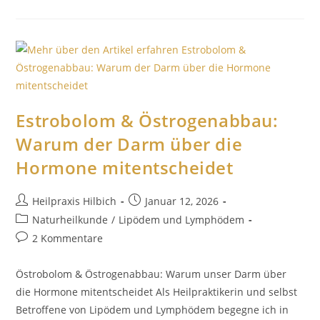
Estrobolom & Östrogenabbau:
Warum der Darm über die
Hormone mitentscheidet
Heilpraxis Hilbich
Januar 12, 2026
Naturheilkunde
/
Lipödem und Lymphödem
2 Kommentare
Östrobolom & Östrogenabbau: Warum unser Darm über
die Hormone mitentscheidet Als Heilpraktikerin und selbst
Betroffene von Lipödem und Lymphödem begegne ich in