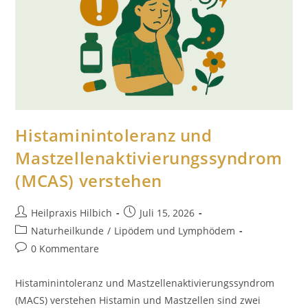
Histaminintoleranz und
Mastzellenaktivierungssyndrom
(MCAS) verstehen
Heilpraxis Hilbich
Juli 15, 2026
Naturheilkunde
/
Lipödem und Lymphödem
0 Kommentare
Histaminintoleranz und Mastzellenaktivierungssyndrom
(MACS) verstehen Histamin und Mastzellen sind zwei