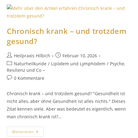
Chronisch krank – und trotzdem
gesund?
Heilpraxis Hilbich
Februar 10, 2026
Naturheilkunde
/
Lipödem und Lymphödem
/
Psyche,
Resilienz und Co
0 Kommentare
Chronisch krank – und trotzdem gesund? "Gesundheit ist
nicht alles, aber ohne Gesundheit ist alles nichts." Dieses
Zitat kennen viele. Aber was bedeutet es eigentlich, wenn
man chronisch krank ist?…
Weiterlesen