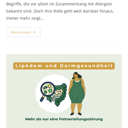
Begriffe, die vor allem im Zusammenhang mit Allergien
bekannt sind. Doch ihre Rolle geht weit darüber hinaus.
Immer mehr zeigt…
Weiterlesen