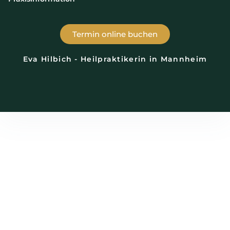
Termin online buchen
Eva Hilbich - Heilpraktikerin in Mannheim