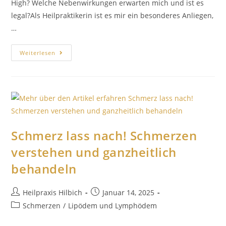
High? Welche Nebenwirkungen erwarten mich und ist es
legal?Als Heilpraktikerin ist es mir ein besonderes Anliegen,
…
Weiterlesen
Schmerz lass nach! Schmerzen
verstehen und ganzheitlich
behandeln
Heilpraxis Hilbich
Januar 14, 2025
Schmerzen
/
Lipödem und Lymphödem