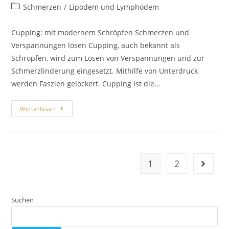
Schmerzen
/
Lipödem und Lymphödem
Cupping: mit modernem Schröpfen Schmerzen und
Verspannungen lösen Cupping, auch bekannt als
Schröpfen, wird zum Lösen von Verspannungen und zur
Schmerzlinderung eingesetzt. Mithilfe von Unterdruck
werden Faszien gelockert. Cupping ist die…
Weiterlesen
1
2
Suchen