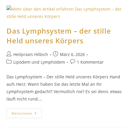
Das Lymphsystem – der stille
Held unseres Körpers
Heilpraxis Hilbich
März 6, 2026
Lipödem und Lymphödem
1 Kommentar
Das Lymphsystem – Der stille Held unseres Körpers Hand
aufs Herz: Wann haben Sie das letzte Mal an Ihr
Lymphsystem gedacht? Vermutlich nie? Es sei denn, etwas
läuft nicht rund.…
Weiterlesen