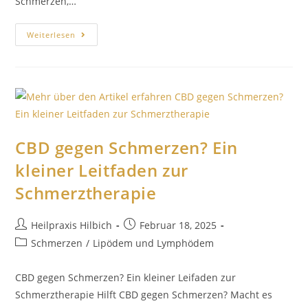
Schmerzen,…
Weiterlesen
CBD gegen Schmerzen? Ein
kleiner Leitfaden zur
Schmerztherapie
Heilpraxis Hilbich
Februar 18, 2025
Schmerzen
/
Lipödem und Lymphödem
CBD gegen Schmerzen? Ein kleiner Leifaden zur
Schmerztherapie Hilft CBD gegen Schmerzen? Macht es