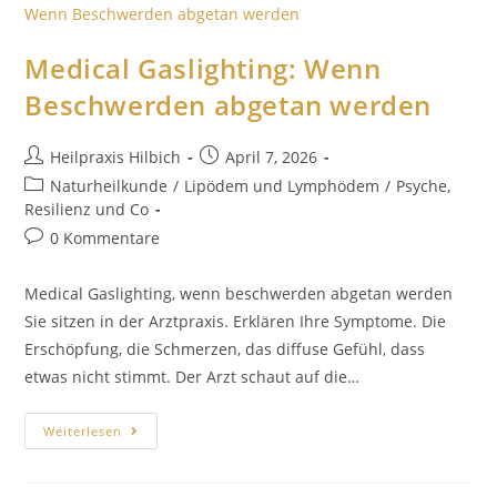
Medical Gaslighting: Wenn
Beschwerden abgetan werden
Heilpraxis Hilbich
April 7, 2026
Naturheilkunde
/
Lipödem und Lymphödem
/
Psyche,
Resilienz und Co
0 Kommentare
Medical Gaslighting, wenn beschwerden abgetan werden
Sie sitzen in der Arztpraxis. Erklären Ihre Symptome. Die
Erschöpfung, die Schmerzen, das diffuse Gefühl, dass
etwas nicht stimmt. Der Arzt schaut auf die…
Weiterlesen