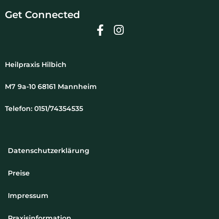
Get Connected
Heilpraxis Hilbich
M7 9a-10 68161 Mannheim
Telefon: 0151/74354535
Datenschutzerklärung
Preise
Impressum
Praxisinformation