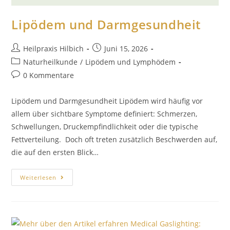
Lipödem und Darmgesundheit
Heilpraxis Hilbich
Juni 15, 2026
Naturheilkunde
/
Lipödem und Lymphödem
0 Kommentare
Lipödem und Darmgesundheit Lipödem wird häufig vor
allem über sichtbare Symptome definiert: Schmerzen,
Schwellungen, Druckempfindlichkeit oder die typische
Fettverteilung. Doch oft treten zusätzlich Beschwerden auf,
die auf den ersten Blick…
Weiterlesen