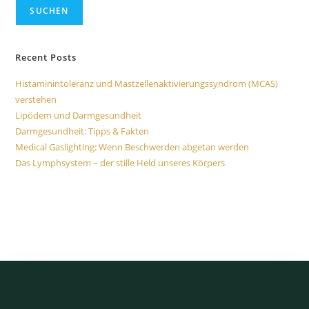
SUCHEN
Recent Posts
Histaminintoleranz und Mastzellenaktivierungssyndrom (MCAS)
verstehen
Lipödem und Darmgesundheit
Darmgesundheit: Tipps & Fakten
Medical Gaslighting: Wenn Beschwerden abgetan werden
Das Lymphsystem – der stille Held unseres Körpers