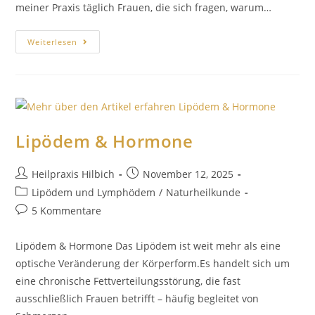
meiner Praxis täglich Frauen, die sich fragen, warum…
Weiterlesen
Lipödem & Hormone
Heilpraxis Hilbich
November 12, 2025
Lipödem und Lymphödem
/
Naturheilkunde
5 Kommentare
Lipödem & Hormone Das Lipödem ist weit mehr als eine
optische Veränderung der Körperform.Es handelt sich um
eine chronische Fettverteilungsstörung, die fast
ausschließlich Frauen betrifft – häufig begleitet von