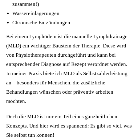
zusammen!)
Wassereinlagerungen
Chronische Entzündungen
Bei einem Lymphödem ist die manuelle Lymphdrainage
(MLD) ein wichtiger Baustein der Therapie. Diese wird
von Physiotherapeuten durchgeführt und kann bei
entsprechender Diagnose auf Rezept verordnet werden.
In meiner Praxis biete ich MLD als Selbstzahlerleistung
an – besonders für Menschen, die zusätzliche
Behandlungen wünschen oder präventiv arbeiten
möchten.
Doch die MLD ist nur ein Teil eines ganzheitlichen
Konzepts. Und hier wird es spannend: Es gibt so viel, was
Sie selbst tun können!