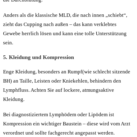
Anders als die klassische MLD, die nach innen „schiebt“,
zieht das Cupping nach außen – das kann verklebtes
Gewebe herrlich lösen und kann eine tolle Unterstützung
sein.
5. Kleidung und Kompression
Enge Kleidung, besonders an Rumpf(wie schlecht sitzende
BH) an Taille, Leisten oder Kniekehlen, behindern den
Lymphfluss. Achten Sie auf lockere, atmungsaktive
Kleidung.
Bei diagnostiziertem Lymphödem oder Lipödem ist
Kompression ein wichtiger Baustein – diese wird vom Arzt
verordnet und sollte fachgerecht angepasst werden.