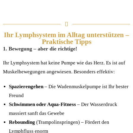
Ihr Lymphsystem im Alltag unterstützen –
Praktische Tipps
1. Bewegung – aber die richtige!
Ihr Lymphsystem hat keine Pumpe wie das Herz. Es ist auf
Muskelbewegungen angewiesen. Besonders effektiv:
Spazierengehen
– Die Wadenmuskelpumpe ist Ihr bester
Freund
Schwimmen oder Aqua-Fitness
– Der Wasserdruck
massiert sanft das Gewebe
Rebounding
(Trampolinspringen) – Fördert den
Lymphfluss enorm