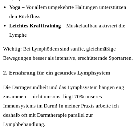
Yoga
– Vor allem umgekehrte Haltungen unterstützen
den Rückfluss
Leichtes Krafttraining
– Muskelaufbau aktiviert die
Lymphe
Wichtig: Bei Lymphödem sind sanfte, gleichmäßige
Bewegungen besser als intensive, erschütternde Sportarten.
2. Ernährung für ein gesundes Lymphsystem
Die Darmgesundheit und das Lymphsystem hängen eng
zusammen – nicht umsonst liegt 70% unseres
Immunsystems im Darm! In meiner Praxis arbeite ich
deshalb oft mit Darmtherapie parallel zur
Lymphbehandlung.