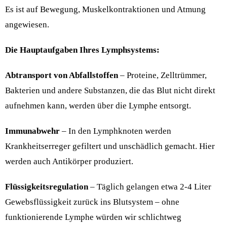
Es ist auf Bewegung, Muskelkontraktionen und Atmung
angewiesen.
Die Hauptaufgaben Ihres Lymphsystems:
Abtransport von Abfallstoffen
– Proteine, Zelltrümmer,
Bakterien und andere Substanzen, die das Blut nicht direkt
aufnehmen kann, werden über die Lymphe entsorgt.
Immunabwehr
– In den Lymphknoten werden
Krankheitserreger gefiltert und unschädlich gemacht. Hier
werden auch Antikörper produziert.
Flüssigkeitsregulation
– Täglich gelangen etwa 2-4 Liter
Gewebsflüssigkeit zurück ins Blutsystem – ohne
funktionierende Lymphe würden wir schlichtweg