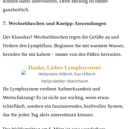
können dabei unterstützen. Denn Heilung ist immer
ganzheitlich.
7. Wechselduschen und Kneipp-Anwendungen
Der Klassiker! Wechselduschen regen die Gefäße an und
fördern den Lymphfluss. Beginnen Sie mit warmem Wasser,
beenden Sie mit kaltem – immer von den Füßen herzwärts.
Danke, Liebes Lymphsystem!
Ihr Lymphsystem verdient Aufmerksamkeit und
Wertschätzung! Es ist nicht nur wichtig, wenn etwas
schiefläuft, sondern ein faszinierendes, kraftvolles System,
das Sie jeden Tag aktiv unterstützen können.