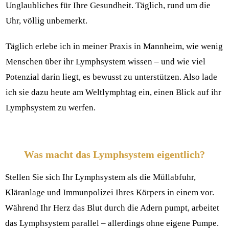
Unglaubliches für Ihre Gesundheit. Täglich, rund um die
Uhr, völlig unbemerkt.
Täglich erlebe ich in meiner Praxis in Mannheim, wie wenig
Menschen über ihr Lymphsystem wissen – und wie viel
Potenzial darin liegt, es bewusst zu unterstützen. Also lade
ich sie dazu heute am Weltlymphtag ein, einen Blick auf ihr
Lymphsystem zu werfen.
Was macht das Lymphsystem eigentlich?
Stellen Sie sich Ihr Lymphsystem als die Müllabfuhr,
Kläranlage und Immunpolizei Ihres Körpers in einem vor.
Während Ihr Herz das Blut durch die Adern pumpt, arbeitet
das Lymphsystem parallel – allerdings ohne eigene Pumpe.