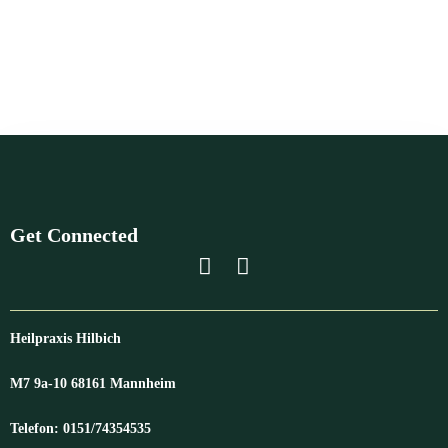
Get Connected
Heilpraxis Hilbich
M7 9a-10 68161 Mannheim
Telefon: 0151/74354535