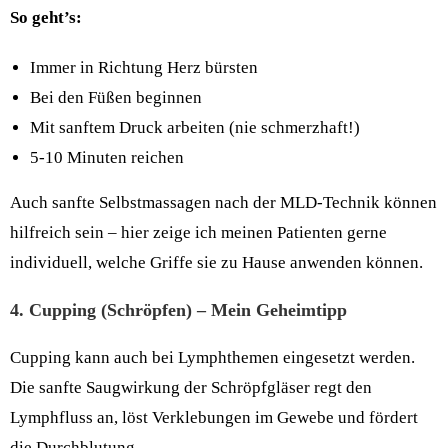
So geht’s:
Immer in Richtung Herz bürsten
Bei den Füßen beginnen
Mit sanftem Druck arbeiten (nie schmerzhaft!)
5-10 Minuten reichen
Auch sanfte Selbstmassagen nach der MLD-Technik können
hilfreich sein – hier zeige ich meinen Patienten gerne
individuell, welche Griffe sie zu Hause anwenden können.
4. Cupping (Schröpfen) – Mein Geheimtipp
Cupping kann auch bei Lymphthemen eingesetzt werden.
Die sanfte Saugwirkung der Schröpfgläser regt den
Lymphfluss an, löst Verklebungen im Gewebe und fördert
die Durchblutung.