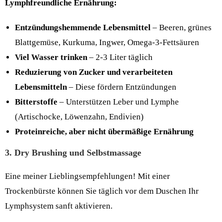
Lymphfreundliche Ernährung:
Entzündungshemmende Lebensmittel
– Beeren, grünes
Blattgemüse, Kurkuma, Ingwer, Omega-3-Fettsäuren
Viel Wasser trinken
– 2-3 Liter täglich
Reduzierung von Zucker und verarbeiteten
Lebensmitteln
– Diese fördern Entzündungen
Bitterstoffe
– Unterstützen Leber und Lymphe
(Artischocke, Löwenzahn, Endivien)
Proteinreiche, aber nicht übermäßige Ernährung
3. Dry Brushing und Selbstmassage
Eine meiner Lieblingsempfehlungen! Mit einer
Trockenbürste können Sie täglich vor dem Duschen Ihr
Lymphsystem sanft aktivieren.