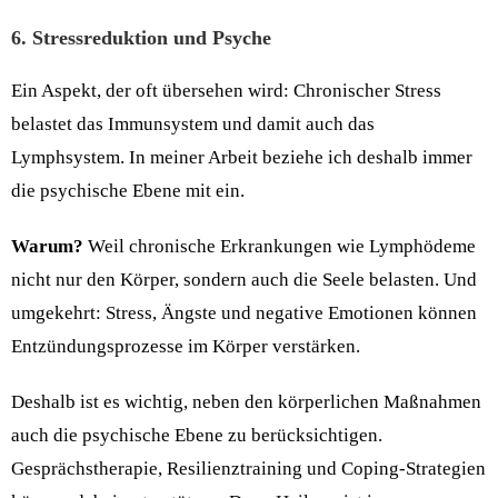
6. Stressreduktion und Psyche
Ein Aspekt, der oft übersehen wird: Chronischer Stress
belastet das Immunsystem und damit auch das
Lymphsystem. In meiner Arbeit beziehe ich deshalb immer
die psychische Ebene mit ein.
Warum?
Weil chronische Erkrankungen wie Lymphödeme
nicht nur den Körper, sondern auch die Seele belasten. Und
umgekehrt: Stress, Ängste und negative Emotionen können
Entzündungsprozesse im Körper verstärken.
Deshalb ist es wichtig, neben den körperlichen Maßnahmen
auch die psychische Ebene zu berücksichtigen.
Gesprächstherapie, Resilienztraining und Coping-Strategien