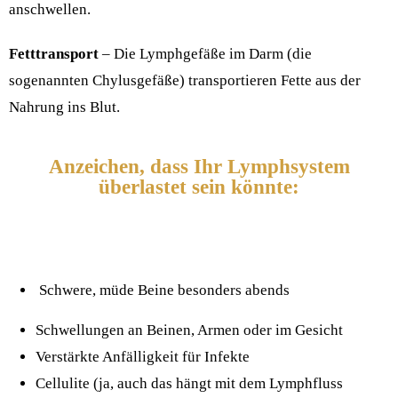
anschwellen.
Fetttransport
– Die Lymphgefäße im Darm (die
sogenannten Chylusgefäße) transportieren Fette aus der
Nahrung ins Blut.
Anzeichen, dass Ihr Lymphsystem
überlastet sein könnte:
Schwere, müde Beine besonders abends
Schwellungen an Beinen, Armen oder im Gesicht
Verstärkte Anfälligkeit für Infekte
Cellulite (ja, auch das hängt mit dem Lymphfluss