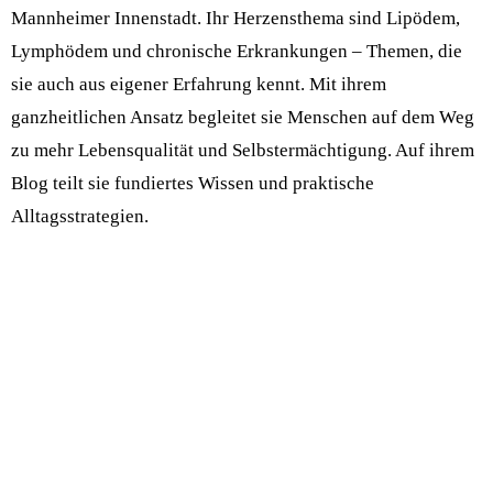
Mannheimer Innenstadt. Ihr Herzensthema sind Lipödem,
Lymphödem und chronische Erkrankungen – Themen, die
sie auch aus eigener Erfahrung kennt. Mit ihrem
ganzheitlichen Ansatz begleitet sie Menschen auf dem Weg
zu mehr Lebensqualität und Selbstermächtigung. Auf ihrem
Blog teilt sie fundiertes Wissen und praktische
Alltagsstrategien.