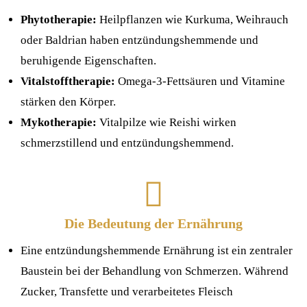
Phytotherapie:
Heilpflanzen wie Kurkuma, Weihrauch
oder Baldrian haben entzündungshemmende und
beruhigende Eigenschaften.
Vitalstofftherapie:
Omega-3-Fettsäuren und Vitamine
stärken den Körper.
Mykotherapie:
Vitalpilze wie Reishi wirken
schmerzstillend und entzündungshemmend.
Die Bedeutung der Ernährung
Eine entzündungshemmende Ernährung ist ein zentraler
Baustein bei der Behandlung von Schmerzen. Während
Zucker, Transfette und verarbeitetes Fleisch