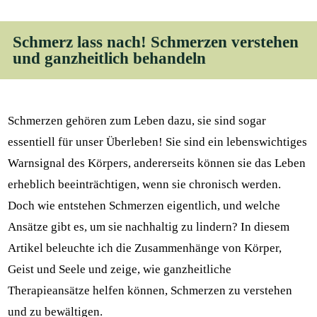
Schmerz lass nach! Schmerzen verstehen
und ganzheitlich behandeln
Schmerzen gehören zum Leben dazu, sie sind sogar
essentiell für unser Überleben! Sie sind ein lebenswichtiges
Warnsignal des Körpers, andererseits können sie das Leben
erheblich beeinträchtigen, wenn sie chronisch werden.
Doch wie entstehen Schmerzen eigentlich, und welche
Ansätze gibt es, um sie nachhaltig zu lindern? In diesem
Artikel beleuchte ich die Zusammenhänge von Körper,
Geist und Seele und zeige, wie ganzheitliche
Therapieansätze helfen können, Schmerzen zu verstehen
und zu bewältigen.