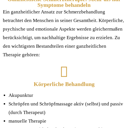
Symptome behandeln
Ein ganzheitlicher Ansatz zur Schmerzbehandlung
betrachtet den Menschen in seiner Gesamtheit. Körperliche,
psychische und emotionale Aspekte werden gleichermaßen
berücksichtigt, um nachhaltige Ergebnisse zu erzielen. Zu
den wichtigsten Bestandteilen einer ganzheitlichen
Therapie gehören:
Körperliche Behandlung
Akupunktur
Schröpfen und Schröpfmassage aktiv (selbst) und passiv
(durch Therapeut)
manuelle Therapie