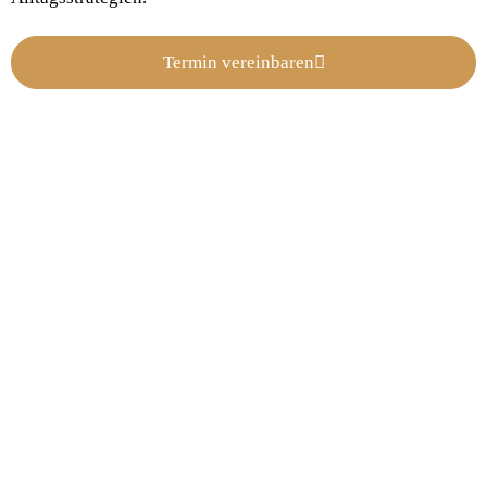
Termin vereinbaren