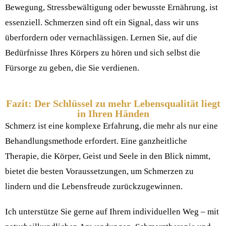
Bewegung, Stressbewältigung oder bewusste Ernährung, ist
essenziell. Schmerzen sind oft ein Signal, dass wir uns
überfordern oder vernachlässigen. Lernen Sie, auf die
Bedürfnisse Ihres Körpers zu hören und sich selbst die
Fürsorge zu geben, die Sie verdienen.
Fazit: Der Schlüssel zu mehr Lebensqualität liegt
in Ihren Händen
Schmerz ist eine komplexe Erfahrung, die mehr als nur eine
Behandlungsmethode erfordert. Eine ganzheitliche
Therapie, die Körper, Geist und Seele in den Blick nimmt,
bietet die besten Voraussetzungen, um Schmerzen zu
lindern und die Lebensfreude zurückzugewinnen.
Ich unterstütze Sie gerne auf Ihrem individuellen Weg – mit