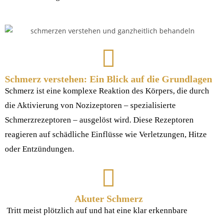
Schmerz verstehen: Ein Blick auf die Grundlagen
Schmerz ist eine komplexe Reaktion des Körpers, die durch
die Aktivierung von Nozizeptoren – spezialisierte
Schmerzrezeptoren – ausgelöst wird. Diese Rezeptoren
reagieren auf schädliche Einflüsse wie Verletzungen, Hitze
oder Entzündungen.
Akuter Schmerz
Tritt meist plötzlich auf und hat eine klar erkennbare