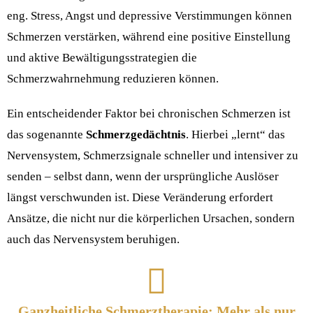
eng. Stress, Angst und depressive Verstimmungen können
Schmerzen verstärken, während eine positive Einstellung
und aktive Bewältigungsstrategien die
Schmerzwahrnehmung reduzieren können.
Ein entscheidender Faktor bei chronischen Schmerzen ist
das sogenannte
Schmerzgedächtnis
. Hierbei „lernt“ das
Nervensystem, Schmerzsignale schneller und intensiver zu
senden – selbst dann, wenn der ursprüngliche Auslöser
längst verschwunden ist. Diese Veränderung erfordert
Ansätze, die nicht nur die körperlichen Ursachen, sondern
auch das Nervensystem beruhigen.
Ganzheitliche Schmerztherapie: Mehr als nur