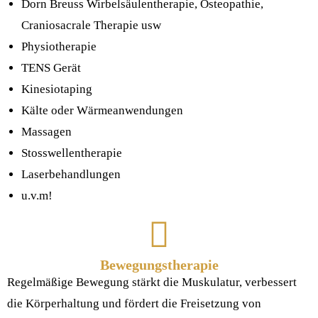
Dorn Breuss Wirbelsäulentherapie, Osteopathie,
Craniosacrale Therapie usw
Physiotherapie
TENS Gerät
Kinesiotaping
Kälte oder Wärmeanwendungen
Massagen
Stosswellentherapie
Laserbehandlungen
u.v.m!
Bewegungstherapie
Regelmäßige Bewegung stärkt die Muskulatur, verbessert
die Körperhaltung und fördert die Freisetzung von