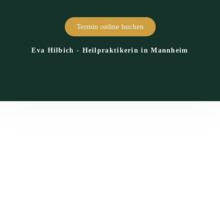
Termin online buchen
Eva Hilbich - Heilpraktikerin in Mannheim