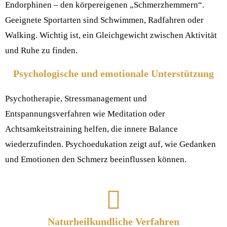
Endorphinen – den körpereigenen „Schmerzhemmern“.
Geeignete Sportarten sind Schwimmen, Radfahren oder
Walking. Wichtig ist, ein Gleichgewicht zwischen Aktivität
und Ruhe zu finden.
Psychologische und emotionale Unterstützung
Psychotherapie, Stressmanagement und
Entspannungsverfahren wie Meditation oder
Achtsamkeitstraining helfen, die innere Balance
wiederzufinden. Psychoedukation zeigt auf, wie Gedanken
und Emotionen den Schmerz beeinflussen können.
Naturheilkundliche Verfahren