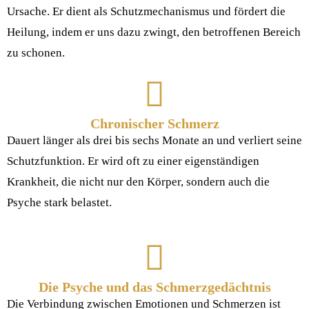
Ursache. Er dient als Schutzmechanismus und fördert die
Heilung, indem er uns dazu zwingt, den betroffenen Bereich
zu schonen.
Chronischer Schmerz
Dauert länger als drei bis sechs Monate an und verliert seine
Schutzfunktion. Er wird oft zu einer eigenständigen
Krankheit, die nicht nur den Körper, sondern auch die
Psyche stark belastet.
Die Psyche und das Schmerzgedächtnis
Die Verbindung zwischen Emotionen und Schmerzen ist