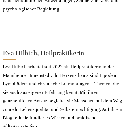
naturheilkundlichen Anwendungen, Schmerztherapie und
psychologischer Begleitung.
Eva Hilbich, Heilpraktikerin
Eva Hilbich arbeitet seit 2023 als Heilpraktikerin in der
Mannheimer Innenstadt. Ihr Herzensthema sind Lipödem,
Lymphödem und chronische Erkrankungen – Themen, die
sie auch aus eigener Erfahrung kennt. Mit ihrem
ganzheitlichen Ansatz begleitet sie Menschen auf dem Weg
zu mehr Lebensqualität und Selbstermächtigung. Auf ihrem
Blog teilt sie fundiertes Wissen und praktische
Alltagsstrategien.