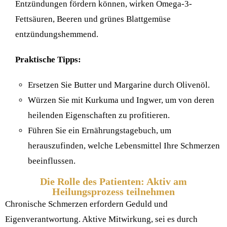
Entzündungen fördern können, wirken Omega-3-
Fettsäuren, Beeren und grünes Blattgemüse
entzündungshemmend.
Praktische Tipps:
Ersetzen Sie Butter und Margarine durch Olivenöl.
Würzen Sie mit Kurkuma und Ingwer, um von deren
heilenden Eigenschaften zu profitieren.
Führen Sie ein Ernährungstagebuch, um
herauszufinden, welche Lebensmittel Ihre Schmerzen
beeinflussen.
Die Rolle des Patienten: Aktiv am
Heilungsprozess teilnehmen
Chronische Schmerzen erfordern Geduld und
Eigenverantwortung. Aktive Mitwirkung, sei es durch