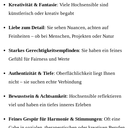
Kreativität & Fantasie
: Viele Hochsensible sind
künstlerisch oder kreativ begabt
Liebe zum Detail
: Sie sehen Nuancen, achten auf
Feinheiten – ob bei Menschen, Projekten oder Natur
Starkes Gerechtigkeitsempfinden
: Sie haben ein feines
Gefühl für Fairness und Werte
Authentizität & Tiefe
: Oberflächlichkeit liegt Ihnen
nicht – sie suchen echte Verbindung
Bewusstsein & Achtsamkeit
: Hochsensible reflektieren
viel und haben ein tiefes inneres Erleben
Feines Gespür für Harmonie & Stimmungen
: Oft eine
Gabe in sozialen, therapeutischen oder kreativen Berufen