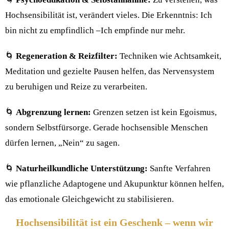
Hochsensibilität ist, verändert vieles. Die Erkenntnis: Ich
bin nicht zu empfindlich –Ich empfinde nur mehr.
🌀
Regeneration & Reizfilter:
Techniken wie Achtsamkeit,
Meditation und gezielte Pausen helfen, das Nervensystem
zu beruhigen und Reize zu verarbeiten.
🌀
Abgrenzung lernen:
Grenzen setzen ist kein Egoismus,
sondern Selbstfürsorge. Gerade hochsensible Menschen
dürfen lernen, „Nein“ zu sagen.
🌀
Naturheilkundliche Unterstützung:
Sanfte Verfahren
wie pflanzliche Adaptogene und Akupunktur können helfen,
das emotionale Gleichgewicht zu stabilisieren.
Hochsensibilität ist ein Geschenk – wenn wir