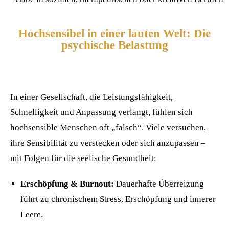
Hochsensibel in einer lauten Welt: Die
psychische Belastung
In einer Gesellschaft, die Leistungsfähigkeit,
Schnelligkeit und Anpassung verlangt, fühlen sich
hochsensible Menschen oft „falsch“. Viele versuchen,
ihre Sensibilität zu verstecken oder sich anzupassen –
mit Folgen für die seelische Gesundheit:
Erschöpfung & Burnout:
Dauerhafte Überreizung
führt zu chronischem Stress, Erschöpfung und innerer
Leere.