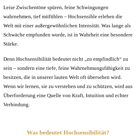
Leise Zwischentöne spüren, feine Schwingungen
wahrnehmen, tief mitfühlen – Hochsensible erleben die
Welt mit einer außergewöhnlichen Intensität. Was lange als
Schwäche empfunden wurde, ist in Wahrheit eine besondere
Stärke.
Denn Hochsensibilität bedeutet nicht „zu empfindlich“ zu
sein – sondern eine tiefe, feine Wahrnehmungsfähigkeit zu
besitzen, die in unserer lauten Welt oft übersehen wird.
Wenn wir lernen, sie zu verstehen und zu schützen, wird aus
Überforderung eine Quelle von Kraft, Intuition und echter
Verbindung.
Was bedeutet Hochsensibilität?