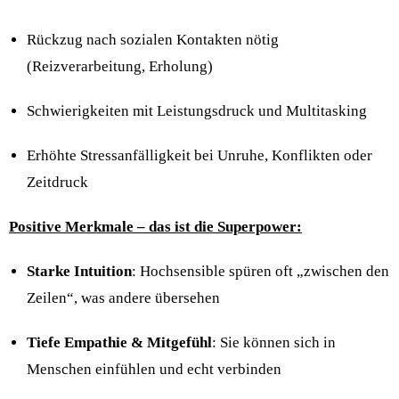
Rückzug nach sozialen Kontakten nötig
(Reizverarbeitung, Erholung)
Schwierigkeiten mit Leistungsdruck und Multitasking
Erhöhte Stressanfälligkeit bei Unruhe, Konflikten oder
Zeitdruck
Positive Merkmale – das ist die Superpower:
Starke Intuition
: Hochsensible spüren oft „zwischen den
Zeilen“, was andere übersehen
Tiefe Empathie & Mitgefühl
: Sie können sich in
Menschen einfühlen und echt verbinden