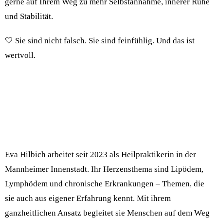
gerne auf Ihrem Weg zu mehr Selbstannahme, innerer Ruhe
und Stabilität.
🤍 Sie sind nicht falsch. Sie sind feinfühlig. Und das ist
wertvoll.
Eva Hilbich arbeitet seit 2023 als Heilpraktikerin in der
Mannheimer Innenstadt. Ihr Herzensthema sind Lipödem,
Lymphödem und chronische Erkrankungen – Themen, die
sie auch aus eigener Erfahrung kennt. Mit ihrem
ganzheitlichen Ansatz begleitet sie Menschen auf dem Weg