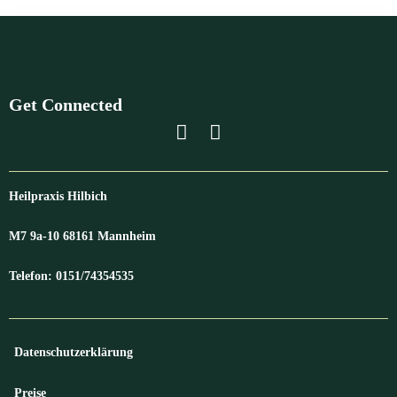
Get Connected
Heilpraxis Hilbich
M7 9a-10 68161 Mannheim
Telefon: 0151/74354535
Datenschutzerklärung
Preise