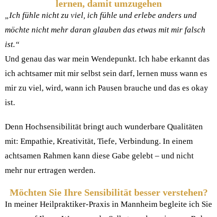
lernen, damit umzugehen
„Ich fühle nicht zu viel, ich fühle und erlebe anders und
möchte nicht mehr daran glauben das etwas mit mir falsch
ist.“
Und genau das war mein Wendepunkt. Ich habe erkannt das
ich achtsamer mit mir selbst sein darf, lernen muss wann es
mir zu viel, wird, wann ich Pausen brauche und das es okay
ist.
Denn Hochsensibilität bringt auch wunderbare Qualitäten
mit: Empathie, Kreativität, Tiefe, Verbindung. In einem
achtsamen Rahmen kann diese Gabe gelebt – und nicht
mehr nur ertragen werden.
Möchten Sie Ihre Sensibilität besser verstehen?
In meiner Heilpraktiker-Praxis in Mannheim begleite ich Sie