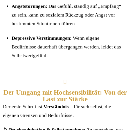
Angststörungen:
Das Gefühl, ständig auf „Empfang“
zu sein, kann zu sozialem Rückzug oder Angst vor
bestimmten Situationen führen.
Depressive Verstimmungen:
Wenn eigene
Bedürfnisse dauerhaft übergangen werden, leidet das
Selbstwertgefühl.
Der Umgang mit Hochsensibilität: Von der
Last zur Stärke
Der erste Schritt ist
Verständnis
– für sich selbst, die
eigenen Grenzen und Bedürfnisse.
🌀
Psychoedukation & Selbstannahme:
Zu verstehen, was