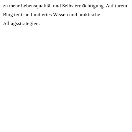
zu mehr Lebensqualität und Selbstermächtigung. Auf ihrem
Blog teilt sie fundiertes Wissen und praktische
Alltagsstrategien.