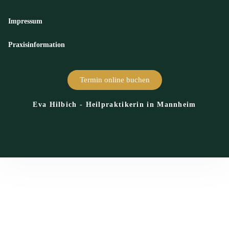
Impressum
Praxisinformation
Termin online buchen
Eva Hilbich - Heilpraktikerin in Mannheim