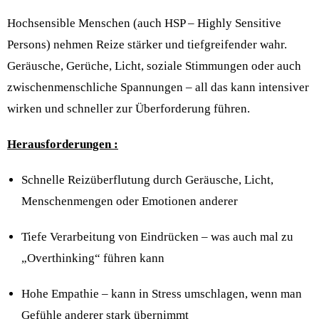
Hochsensible Menschen (auch HSP – Highly Sensitive
Persons) nehmen Reize stärker und tiefgreifender wahr.
Geräusche, Gerüche, Licht, soziale Stimmungen oder auch
zwischenmenschliche Spannungen – all das kann intensiver
wirken und schneller zur Überforderung führen.
Herausforderungen :
Schnelle Reizüberflutung durch Geräusche, Licht,
Menschenmengen oder Emotionen anderer
Tiefe Verarbeitung von Eindrücken – was auch mal zu
„Overthinking“ führen kann
Hohe Empathie – kann in Stress umschlagen, wenn man
Gefühle anderer stark übernimmt